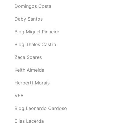
Domingos Costa
Daby Santos
Blog Miguel Pinheiro
Blog Thales Castro
Zeca Soares
Keith Almeida
Herbertt Morais
V98
Blog Leonardo Cardoso
Elias Lacerda