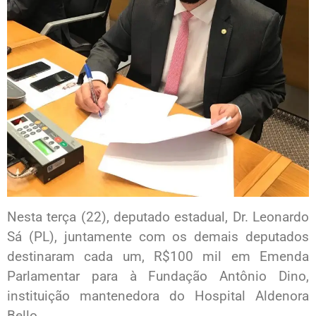
Nesta terça (22), deputado estadual, Dr. Leonardo
Sá (PL), juntamente com os demais deputados
destinaram cada um, R$100 mil em Emenda
Parlamentar para à Fundação Antônio Dino,
instituição mantenedora do Hospital Aldenora
Bello.