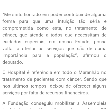
“Me sinto honrado em poder contribuir de alguma
forma para que uma intuição tão séria e
comprometida como esta, no tratamento de
câncer, que atende a todos que necessitam de
cuidados especiais, em nosso Estado, possa
voltar a ofertar os serviços que são de suma
importância para a população”, afirmou o
deputado.
O Hospital é referência em todo o Maranhão no
tratamento de pacientes com câncer. Sendo que
nos últimos tempos, deixou de oferecer alguns
serviços por falta de recursos financeiros.
A Fundação conseguiu mobilizar a Assembleia