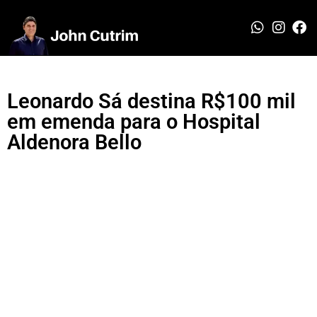
Leonardo Sá destina R$100 mil
em emenda para o Hospital
Aldenora Bello