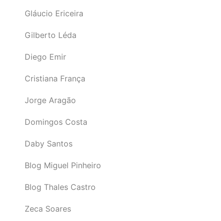
Gláucio Ericeira
Gilberto Léda
Diego Emir
Cristiana França
Jorge Aragão
Domingos Costa
Daby Santos
Blog Miguel Pinheiro
Blog Thales Castro
Zeca Soares