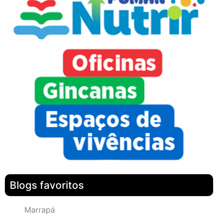
Blogs favoritos
Marrapá