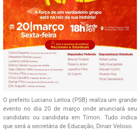
O prefeito Luciano Leitoa (PSB) realiza um grande
evento no dia 20 de março onde anunciará seu
candidato ou candidata em Timon. Tudo indica
que será a secretária de Educação, Dinair Veloso.