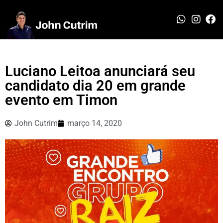
Luciano Leitoa anunciará seu
candidato dia 20 em grande
evento em Timon
John Cutrim
março 14, 2020