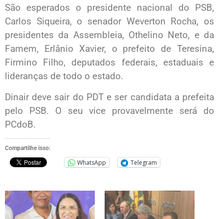
São esperados o presidente nacional do PSB,
Carlos Siqueira, o senador Weverton Rocha, os
presidentes da Assembleia, Othelino Neto, e da
Famem, Erlânio Xavier, o prefeito de Teresina,
Firmino Filho, deputados federais, estaduais e
lideranças de todo o estado.
Dinair deve sair do PDT e ser candidata a prefeita
pelo PSB. O seu vice provavelmente será do
PCdoB.
Compartilhe isso:
WhatsApp
Telegram