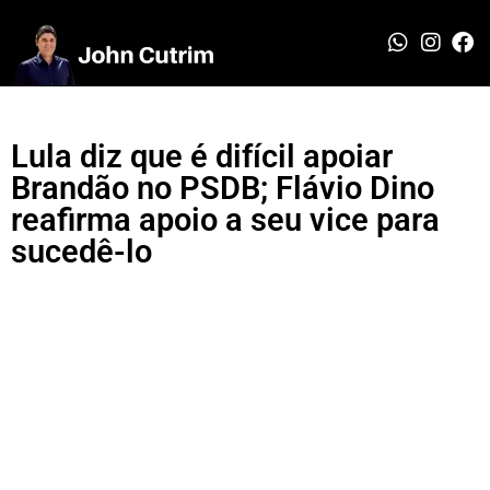
Lula diz que é difícil apoiar
Brandão no PSDB; Flávio Dino
reafirma apoio a seu vice para
sucedê-lo