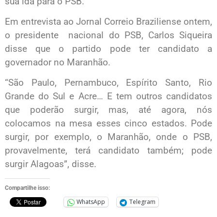
sua ida para o PSB.
Em entrevista ao Jornal Correio Braziliense ontem,
o presidente nacional do PSB, Carlos Siqueira
disse que o partido pode ter candidato a
governador no Maranhão.
“São Paulo, Pernambuco, Espírito Santo, Rio
Grande do Sul e Acre… E tem outros candidatos
que poderão surgir, mas, até agora, nós
colocamos na mesa esses cinco estados. Pode
surgir, por exemplo, o Maranhão, onde o PSB,
provavelmente, terá candidato também; pode
surgir Alagoas”, disse.
Compartilhe isso:
WhatsApp
Telegram