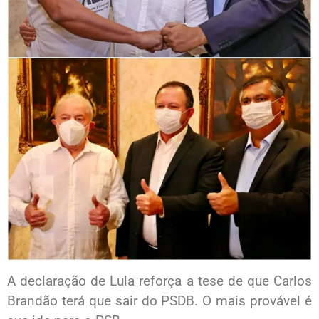
A declaração de Lula reforça a tese de que Carlos
Brandão terá que sair do PSDB. O mais provável é