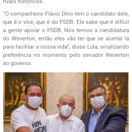
rivais históricos.
“O companheiro Flávio Dino tem o candidato dele,
que é o vice, que é do PSDB. Ele sabe que é difícil
a gente apoiar o PSDB. Nós temos a candidatura
do Weverton, então eles vão ter que se acertar lá
para facilitar a nossa vida”, disse Lula, sinalizando
preferência no momento pelo senador Weverton
ao governo.