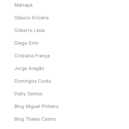
Marrapá
Gláucio Ericeira
Gilberto Léda
Diego Emir
Cristiana França
Jorge Aragão
Domingos Costa
Daby Santos
Blog Miguel Pinheiro
Blog Thales Castro