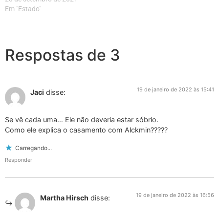
Em "Estado"
Respostas de 3
19 de janeiro de 2022 às 15:41
Jaci
disse:
Se vê cada uma… Ele não deveria estar sóbrio.
Como ele explica o casamento com Alckmin?????
Carregando...
Responder
19 de janeiro de 2022 às 16:56
Martha Hirsch
disse: