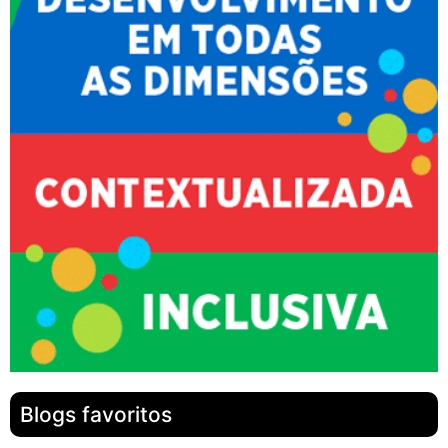
Blogs favoritos