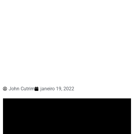
John Cutrim
janeiro 19, 2022