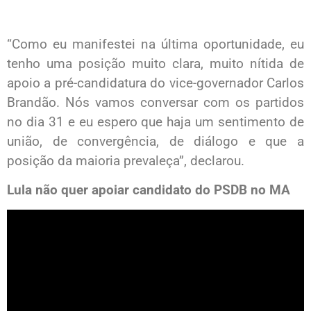
“Como eu manifestei na última oportunidade, eu
tenho uma posição muito clara, muito nítida de
apoio a pré-candidatura do vice-governador Carlos
Brandão. Nós vamos conversar com os partidos
no dia 31 e eu espero que haja um sentimento de
união, de convergência, de diálogo e que a
posição da maioria prevaleça”, declarou.
Lula não quer apoiar candidato do PSDB no MA