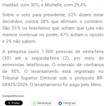
Haddad, com 30%, e Michelle, com 29,4%.
Sobre o voto para presidente, 62% dizem estar
decididos, contra 38% que afirmam o contrário.
São 51% os brasileiros que acham que Lula não
merece continuar no poder, 47% acham o oposto
e 2% não sabem.
A pesquisa ouviu 1.500 pessoas de sexta-feira
(30) até a segunda-feira (2), por meio de
entrevistas telefônicas. O intervalo de confiança
de 95%. O levantamento está registrado no
Tribunal Superior Eleitoral sob o protocolo BR-
08425/2026. O levantamento foi pago pelo Meio.
Compartilhe isso:
WhatsApp
Telegram