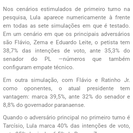
Nos cenários estimulados de primeiro turno na
pesquisa, Lula aparece numericamente à frente
em todas as sete simulações em que é testado.
Em um cenário em que os principais adversários
são Flávio, Zema e Eduardo Leite, o petista tem
38,7% das intenções de voto, ante 35,3% do
senador do PL —números que também
configuram empate técnico.
Em outra simulação, com Flávio e Ratinho Jr.
como oponentes, o atual presidente tem
vantagem: marca 39,5%, ante 32% do senador e
8,8% do governador paranaense.
Quando o adversário principal no primeiro turno é
Tarcísio, Lula marca 40% das intenções de voto,