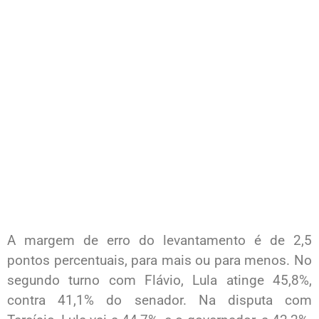
A margem de erro do levantamento é de 2,5
pontos percentuais, para mais ou para menos. No
segundo turno com Flávio, Lula atinge 45,8%,
contra 41,1% do senador. Na disputa com