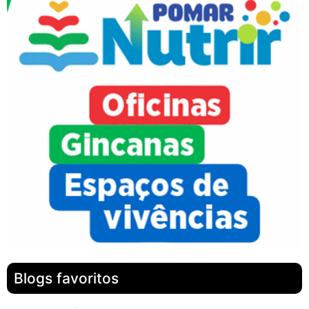
Blogs favoritos