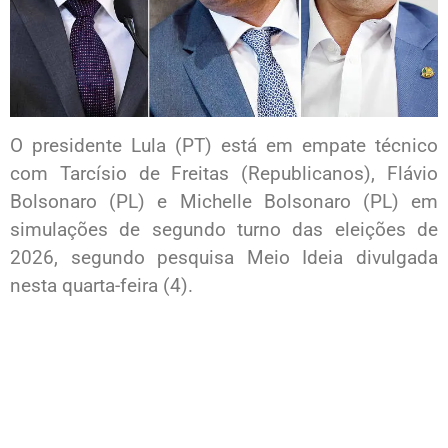
O presidente Lula (PT) está em empate técnico
com Tarcísio de Freitas (Republicanos), Flávio
Bolsonaro (PL) e Michelle Bolsonaro (PL) em
simulações de segundo turno das eleições de
2026, segundo pesquisa Meio Ideia divulgada
nesta quarta-feira (4).