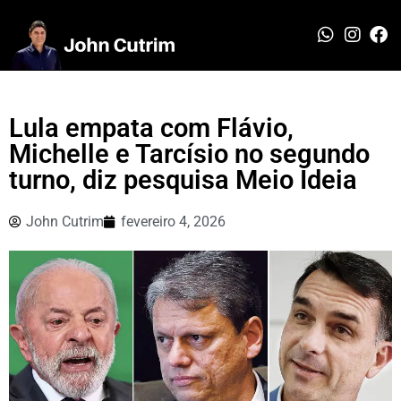
Lula empata com Flávio,
Michelle e Tarcísio no segundo
turno, diz pesquisa Meio Ideia
John Cutrim
fevereiro 4, 2026