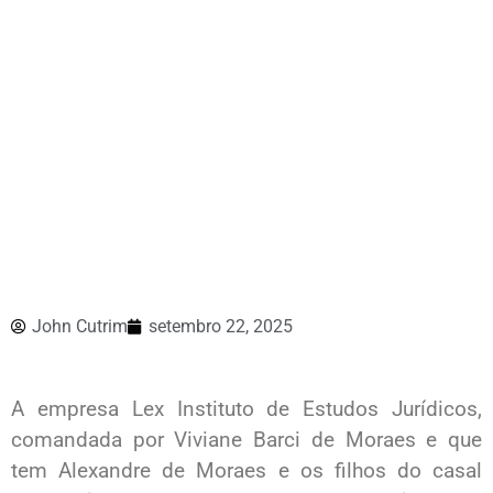
John Cutrim
setembro 22, 2025
A empresa Lex Instituto de Estudos Jurídicos,
comandada por Viviane Barci de Moraes e que
tem Alexandre de Moraes e os filhos do casal