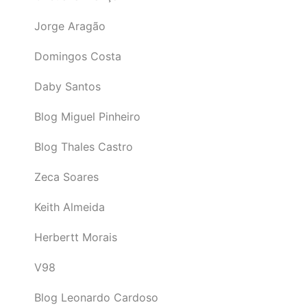
Jorge Aragão
Domingos Costa
Daby Santos
Blog Miguel Pinheiro
Blog Thales Castro
Zeca Soares
Keith Almeida
Herbertt Morais
V98
Blog Leonardo Cardoso