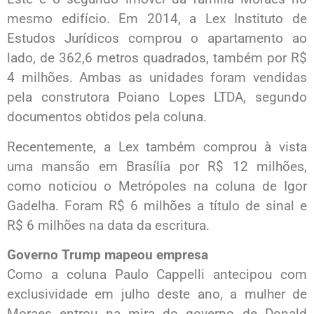
mesmo edifício. Em 2014, a Lex Instituto de
Estudos Jurídicos comprou o apartamento ao
lado, de 362,6 metros quadrados, também por R$
4 milhões. Ambas as unidades foram vendidas
pela construtora Poiano Lopes LTDA, segundo
documentos obtidos pela coluna.
Recentemente, a Lex também comprou à vista
uma mansão em Brasília por R$ 12 milhões,
como noticiou o Metrópoles na coluna de Igor
Gadelha. Foram R$ 6 milhões a título de sinal e
R$ 6 milhões na data da escritura.
Governo Trump mapeou empresa
Como a coluna Paulo Cappelli antecipou com
exclusividade em julho deste ano, a mulher de
Moraes entrou na mira do governo de Donald