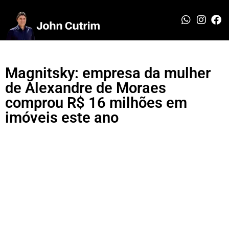
Magnitsky: empresa da mulher
de Alexandre de Moraes
comprou R$ 16 milhões em
imóveis este ano