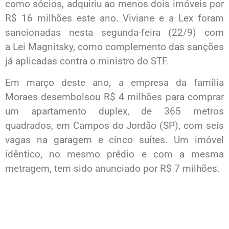
como sócios, adquiriu ao menos dois imóveis por
R$ 16 milhões este ano. Viviane e a Lex foram
sancionadas nesta segunda-feira (22/9) com
a Lei Magnitsky, como complemento das sanções
já aplicadas contra o ministro do STF.
Em março deste ano, a empresa da família
Moraes desembolsou R$ 4 milhões para comprar
um apartamento duplex, de 365 metros
quadrados, em Campos do Jordão (SP), com seis
vagas na garagem e cinco suítes. Um imóvel
idêntico, no mesmo prédio e com a mesma
metragem, tem sido anunciado por R$ 7 milhões.