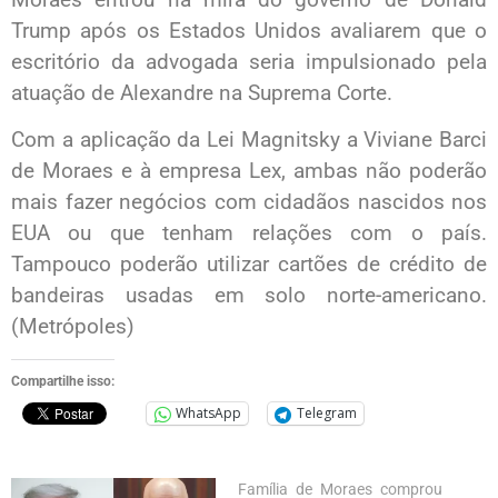
Trump após os Estados Unidos avaliarem que o
escritório da advogada seria impulsionado pela
atuação de Alexandre na Suprema Corte.
Com a aplicação da Lei Magnitsky a Viviane Barci
de Moraes e à empresa Lex, ambas não poderão
mais fazer negócios com cidadãos nascidos nos
EUA ou que tenham relações com o país.
Tampouco poderão utilizar cartões de crédito de
bandeiras usadas em solo norte-americano.
(Metrópoles)
Compartilhe isso:
WhatsApp
Telegram
Família de Moraes comprou