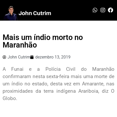
Mais um índio morto no
Maranhão
John Cutrim
dezembro 13, 2019
A Funai e a Polícia Civil do Maranhão
confirmaram nesta sexta-feira mais uma morte de
um índio no estado, desta vez em Amarante, nas
proximidades da terra indígena Arariboia, diz O
Globo.