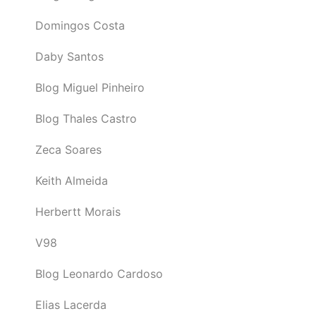
Domingos Costa
Daby Santos
Blog Miguel Pinheiro
Blog Thales Castro
Zeca Soares
Keith Almeida
Herbertt Morais
V98
Blog Leonardo Cardoso
Elias Lacerda