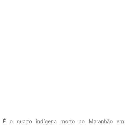
É o quarto indígena morto no Maranhão em