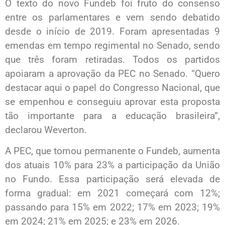
O texto do novo Fundeb foi fruto do consenso
entre os parlamentares e vem sendo debatido
desde o início de 2019. Foram apresentadas 9
emendas em tempo regimental no Senado, sendo
que três foram retiradas. Todos os partidos
apoiaram a aprovação da PEC no Senado. “Quero
destacar aqui o papel do Congresso Nacional, que
se empenhou e conseguiu aprovar esta proposta
tão importante para a educação brasileira”,
declarou Weverton.
A PEC, que tornou permanente o Fundeb, aumenta
dos atuais 10% para 23% a participação da União
no Fundo. Essa participação será elevada de
forma gradual: em 2021 começará com 12%;
passando para 15% em 2022; 17% em 2023; 19%
em 2024; 21% em 2025; e 23% em 2026.