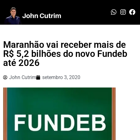
Maranhão vai receber mais de
R$ 5,2 bilhões do novo Fundeb
até 2026
John Cutrim
setembro 3, 2020