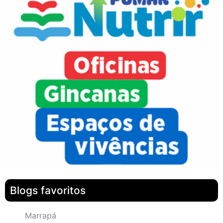
Blogs favoritos
Marrapá