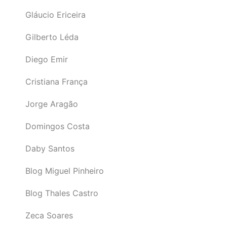
Gláucio Ericeira
Gilberto Léda
Diego Emir
Cristiana França
Jorge Aragão
Domingos Costa
Daby Santos
Blog Miguel Pinheiro
Blog Thales Castro
Zeca Soares