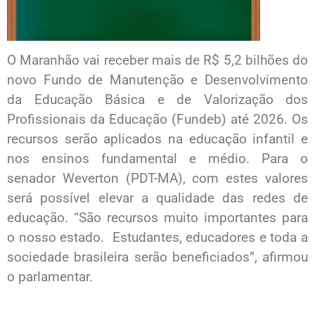
O Maranhão vai receber mais de R$ 5,2 bilhões do
novo Fundo de Manutenção e Desenvolvimento
da Educação Básica e de Valorização dos
Profissionais da Educação (Fundeb) até 2026. Os
recursos serão aplicados na educação infantil e
nos ensinos fundamental e médio. Para o
senador Weverton (PDT-MA), com estes valores
será possível elevar a qualidade das redes de
educação. “São recursos muito importantes para
o nosso estado. Estudantes, educadores e toda a
sociedade brasileira serão beneficiados”, afirmou
o parlamentar.