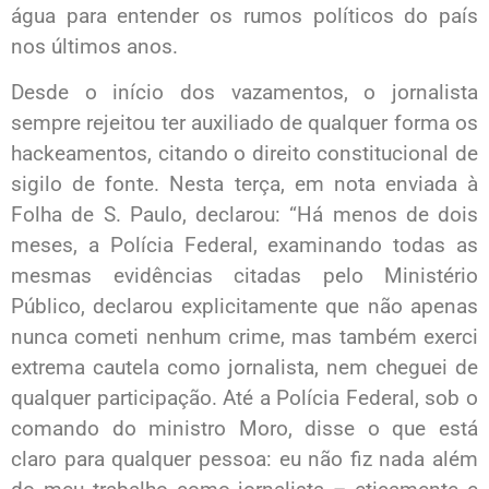
água para entender os rumos políticos do país
nos últimos anos.
Desde o início dos vazamentos, o jornalista
sempre rejeitou ter auxiliado de qualquer forma os
hackeamentos, citando o direito constitucional de
sigilo de fonte. Nesta terça, em nota enviada à
Folha de S. Paulo, declarou: “Há menos de dois
meses, a Polícia Federal, examinando todas as
mesmas evidências citadas pelo Ministério
Público, declarou explicitamente que não apenas
nunca cometi nenhum crime, mas também exerci
extrema cautela como jornalista, nem cheguei de
qualquer participação. Até a Polícia Federal, sob o
comando do ministro Moro, disse o que está
claro para qualquer pessoa: eu não fiz nada além