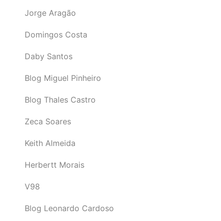
Jorge Aragão
Domingos Costa
Daby Santos
Blog Miguel Pinheiro
Blog Thales Castro
Zeca Soares
Keith Almeida
Herbertt Morais
V98
Blog Leonardo Cardoso