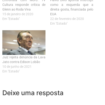
Cultura responde crítica de
como a esquerda que a
Glenn ao Roda Viva
direita gosta, financiada pelo
15 de janeiro de 2020
EUA
Em "Estado"
22 de fevereiro de 2020
Em "Estado"
Juiz rejeita denúncia da Lava
Jato contra Edison Lobão
10 de junho de 2021
Em "Estado"
Deixe uma resposta