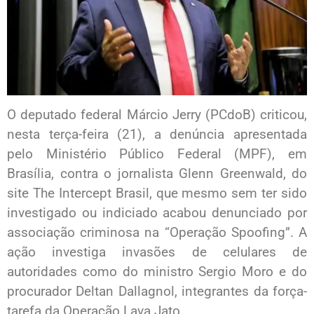
O deputado federal Márcio Jerry (PCdoB) criticou,
nesta terça-feira (21), a denúncia apresentada
pelo Ministério Público Federal (MPF), em
Brasília, contra o jornalista Glenn Greenwald, do
site The Intercept Brasil, que mesmo sem ter sido
investigado ou indiciado acabou denunciado por
associação criminosa na “Operação Spoofing”. A
ação investiga invasões de celulares de
autoridades como do ministro Sergio Moro e do
procurador Deltan Dallagnol, integrantes da força-
tarefa da Operação Lava Jato.