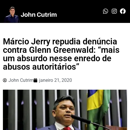
Márcio Jerry repudia denúncia
contra Glenn Greenwald: “mais
um absurdo nesse enredo de
abusos autoritários”
John Cutrim
janeiro 21, 2020