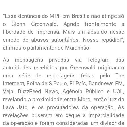
“Essa denúncia do MPF em Brasília não atinge só
o Glenn Greenwald. Agride frontalmente a
liberdade de imprensa. Mais um absurdo nesse
enredo de abusos autoritários. Nosso repúdio!”,
afirmou o parlamentar do Maranhão.
As mensagens privadas via Telegram das
autoridades recebidas por Greenwald originaram
uma série de reportagens feitas pelo The
Intercept, Folha de S.Paulo, El País, Bandnews FM,
Veja, BuzzFeed News, Agência Pública e UOL,
revelando a proximidade entre Moro, então juiz da
Lava Jato, e os procuradores da operação. As
revelações puseram em xeque a imparcialidade
da operação e foram consideradas um divisor de