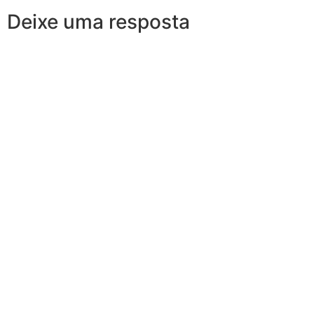
Deixe uma resposta