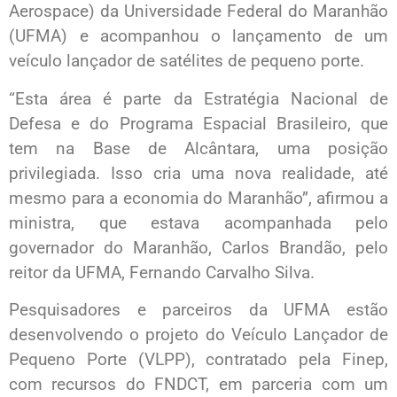
Aerospace) da Universidade Federal do Maranhão
(UFMA) e acompanhou o lançamento de um
veículo lançador de satélites de pequeno porte.
“Esta área é parte da Estratégia Nacional de
Defesa e do Programa Espacial Brasileiro, que
tem na Base de Alcântara, uma posição
privilegiada. Isso cria uma nova realidade, até
mesmo para a economia do Maranhão”, afirmou a
ministra, que estava acompanhada pelo
governador do Maranhão, Carlos Brandão, pelo
reitor da UFMA, Fernando Carvalho Silva.
Pesquisadores e parceiros da UFMA estão
desenvolvendo o projeto do Veículo Lançador de
Pequeno Porte (VLPP), contratado pela Finep,
com recursos do FNDCT, em parceria com um