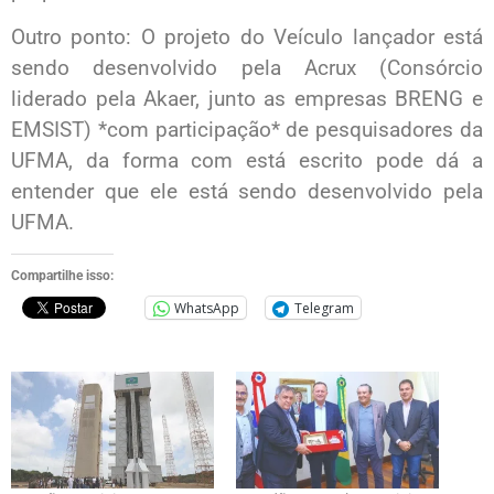
Outro ponto: O projeto do Veículo lançador está
sendo desenvolvido pela Acrux (Consórcio
liderado pela Akaer, junto as empresas BRENG e
EMSIST) *com participação* de pesquisadores da
UFMA, da forma com está escrito pode dá a
entender que ele está sendo desenvolvido pela
UFMA.
Compartilhe isso:
WhatsApp
Telegram