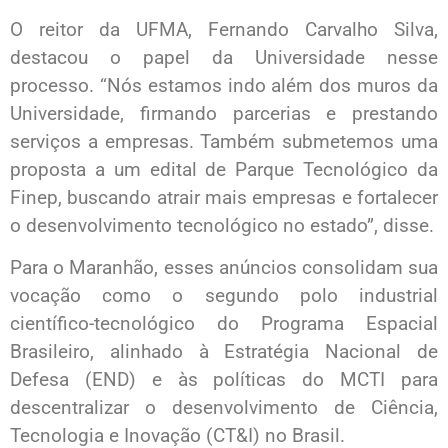
O reitor da UFMA, Fernando Carvalho Silva,
destacou o papel da Universidade nesse
processo. “Nós estamos indo além dos muros da
Universidade, firmando parcerias e prestando
serviços a empresas. Também submetemos uma
proposta a um edital de Parque Tecnológico da
Finep, buscando atrair mais empresas e fortalecer
o desenvolvimento tecnológico no estado”, disse.
Para o Maranhão, esses anúncios consolidam sua
vocação como o segundo polo industrial
científico-tecnológico do Programa Espacial
Brasileiro, alinhado à Estratégia Nacional de
Defesa (END) e às políticas do MCTI para
descentralizar o desenvolvimento de Ciência,
Tecnologia e Inovação (CT&I) no Brasil.