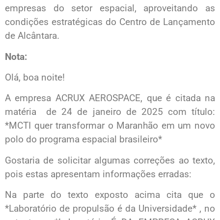
empresas do setor espacial, aproveitando as
condições estratégicas do Centro de Lançamento
de Alcântara.
Nota:
Olá, boa noite!
A empresa ACRUX AEROSPACE, que é citada na
matéria de 24 de janeiro de 2025 com título:
*MCTI quer transformar o Maranhão em um novo
polo do programa espacial brasileiro*
Gostaria de solicitar algumas correções ao texto,
pois estas apresentam informações erradas:
Na parte do texto exposto acima cita que o
*Laboratório de propulsão é da Universidade* , no