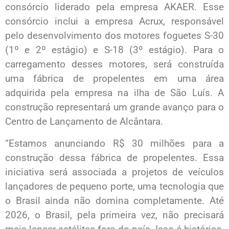
consórcio liderado pela empresa AKAER. Esse
consórcio inclui a empresa Acrux, responsável
pelo desenvolvimento dos motores foguetes S-30
(1º e 2º estágio) e S-18 (3º estágio). Para o
carregamento desses motores, será construída
uma fábrica de propelentes em uma área
adquirida pela empresa na ilha de São Luís. A
construção representará um grande avanço para o
Centro de Lançamento de Alcântara.
“Estamos anunciando R$ 30 milhões para a
construção dessa fábrica de propelentes. Essa
iniciativa será associada a projetos de veículos
lançadores de pequeno porte, uma tecnologia que
o Brasil ainda não domina completamente. Até
2026, o Brasil, pela primeira vez, não precisará