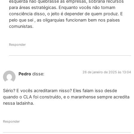
esquerda não quebrasse as empresas, sobraria recursos
para áreas estratégicas. Enquanto vocês não tomam
consciência disso, o jeito é depender de quem produz. E
pelo que sei , as oligarquias funcionam bem nos paises
comunistas.
Responder
26 de janeiro de 2025 às 13:04
Pedro
disse:
Sério? E vocês acreditaram nisso? Eles falam isso desde
quando o CLA foi construído, e o maranhense sempre acredita
nessa ladainha.
Responder