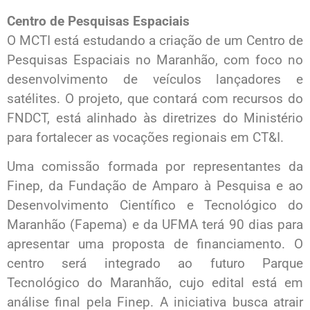
Centro de Pesquisas Espaciais
O MCTI está estudando a criação de um Centro de
Pesquisas Espaciais no Maranhão, com foco no
desenvolvimento de veículos lançadores e
satélites. O projeto, que contará com recursos do
FNDCT, está alinhado às diretrizes do Ministério
para fortalecer as vocações regionais em CT&I.
Uma comissão formada por representantes da
Finep, da Fundação de Amparo à Pesquisa e ao
Desenvolvimento Científico e Tecnológico do
Maranhão (Fapema) e da UFMA terá 90 dias para
apresentar uma proposta de financiamento. O
centro será integrado ao futuro Parque
Tecnológico do Maranhão, cujo edital está em
análise final pela Finep. A iniciativa busca atrair