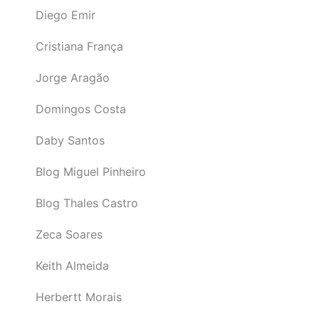
Diego Emir
Cristiana França
Jorge Aragão
Domingos Costa
Daby Santos
Blog Miguel Pinheiro
Blog Thales Castro
Zeca Soares
Keith Almeida
Herbertt Morais