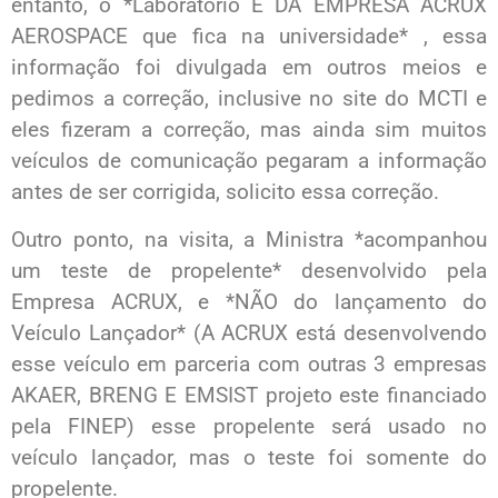
entanto, o *Laboratório É DA EMPRESA ACRUX
AEROSPACE que fica na universidade* , essa
informação foi divulgada em outros meios e
pedimos a correção, inclusive no site do MCTI e
eles fizeram a correção, mas ainda sim muitos
veículos de comunicação pegaram a informação
antes de ser corrigida, solicito essa correção.
Outro ponto, na visita, a Ministra *acompanhou
um teste de propelente* desenvolvido pela
Empresa ACRUX, e *NÃO do lançamento do
Veículo Lançador* (A ACRUX está desenvolvendo
esse veículo em parceria com outras 3 empresas
AKAER, BRENG E EMSIST projeto este financiado
pela FINEP) esse propelente será usado no
veículo lançador, mas o teste foi somente do
propelente.