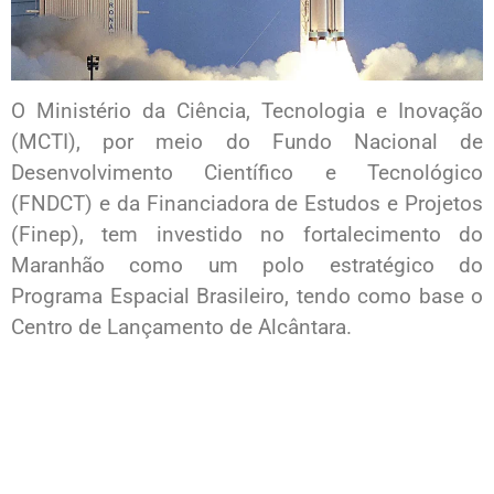
O Ministério da Ciência, Tecnologia e Inovação
(MCTI), por meio do Fundo Nacional de
Desenvolvimento Científico e Tecnológico
(FNDCT) e da Financiadora de Estudos e Projetos
(Finep), tem investido no fortalecimento do
Maranhão como um polo estratégico do
Programa Espacial Brasileiro, tendo como base o
Centro de Lançamento de Alcântara.