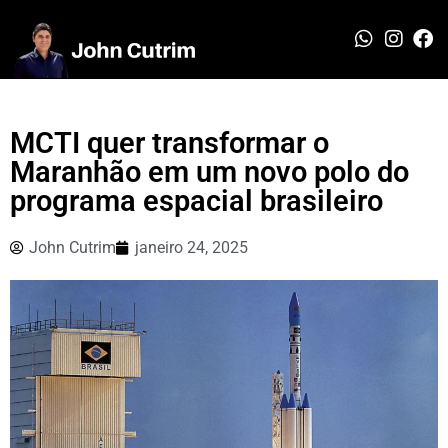
MCTI quer transformar o
Maranhão em um novo polo do
programa espacial brasileiro
John Cutrim
janeiro 24, 2025