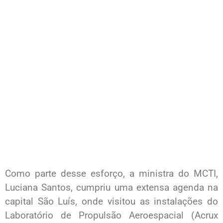
Como parte desse esforço, a ministra do MCTI,
Luciana Santos, cumpriu uma extensa agenda na
capital São Luís, onde visitou as instalações do
Laboratório de Propulsão Aeroespacial (Acrux