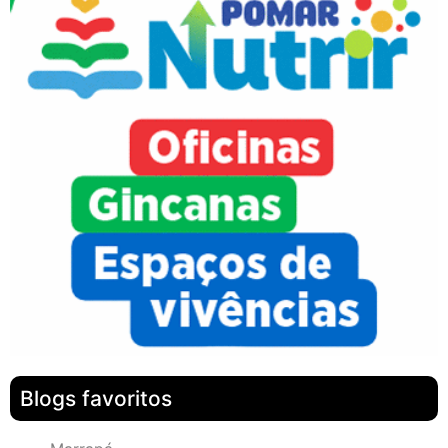
Blogs favoritos