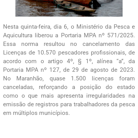
Nesta quinta-feira, dia 6, o Ministério da Pesca e
Aquicultura liberou a Portaria MPA nº 571/2025.
Essa norma resultou no cancelamento das
Licenças de 10.570 pescadores profissionais, de
acordo com o artigo 4º, § 1º, alínea “a”, da
Portaria MPA nº 127, de 29 de agosto de 2023.
No Maranhão, quase 1.500 licenças foram
canceladas, reforçando a posição do estado
como o que mais apresenta irregularidades na
emissão de registros para trabalhadores da pesca
em múltiplos municípios.