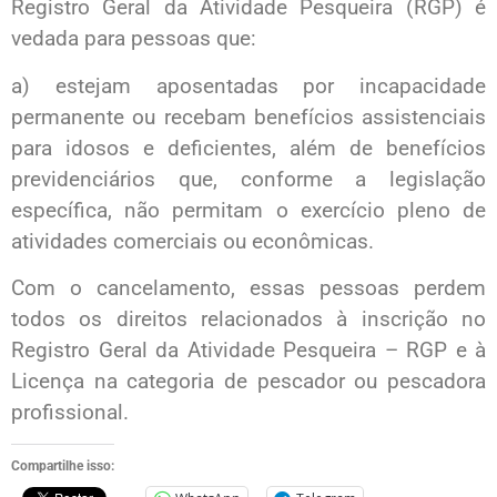
Registro Geral da Atividade Pesqueira (RGP) é
vedada para pessoas que:
a) estejam aposentadas por incapacidade
permanente ou recebam benefícios assistenciais
para idosos e deficientes, além de benefícios
previdenciários que, conforme a legislação
específica, não permitam o exercício pleno de
atividades comerciais ou econômicas.
Com o cancelamento, essas pessoas perdem
todos os direitos relacionados à inscrição no
Registro Geral da Atividade Pesqueira – RGP e à
Licença na categoria de pescador ou pescadora
profissional.
Compartilhe isso: