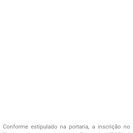
Conforme estipulado na portaria, a inscrição no