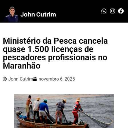
Ministério da Pesca cancela
quase 1.500 licenças de
pescadores profissionais no
Maranhão
John Cutrim
novembro 6, 2025