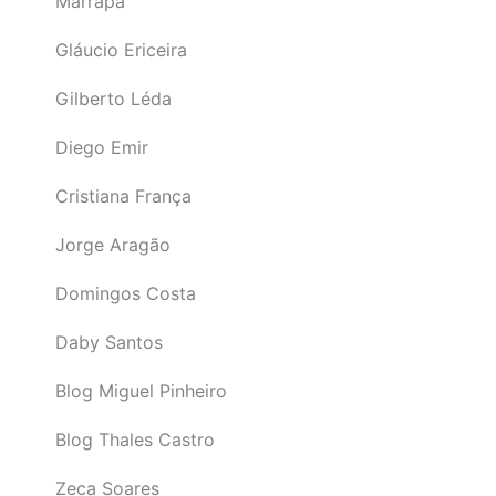
Marrapá
Gláucio Ericeira
Gilberto Léda
Diego Emir
Cristiana França
Jorge Aragão
Domingos Costa
Daby Santos
Blog Miguel Pinheiro
Blog Thales Castro
Zeca Soares