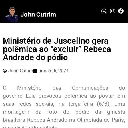
Ministério de Juscelino gera
polêmica ao “excluir” Rebeca
Andrade do pódio
John Cutrim
agosto 6, 2024
O Ministério das Comunicações do
governo Lula provocou polêmica ao postar em
suas redes sociais, na terça-feira (6/8), uma
montagem da foto do pódio da ginasta
brasileira Rebeca Andrade na Olimpíada de Paris,
mas excluindo a atleta.