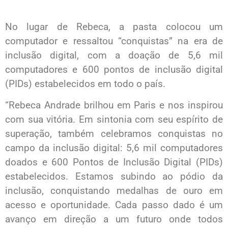
No lugar de Rebeca, a pasta colocou um
computador e ressaltou “conquistas” na era de
inclusão digital, com a doação de 5,6 mil
computadores e 600 pontos de inclusão digital
(PIDs) estabelecidos em todo o país.
“Rebeca Andrade brilhou em Paris e nos inspirou
com sua vitória. Em sintonia com seu espírito de
superação, também celebramos conquistas no
campo da inclusão digital: 5,6 mil computadores
doados e 600 Pontos de Inclusão Digital (PIDs)
estabelecidos. Estamos subindo ao pódio da
inclusão, conquistando medalhas de ouro em
acesso e oportunidade. Cada passo dado é um
avanço em direção a um futuro onde todos