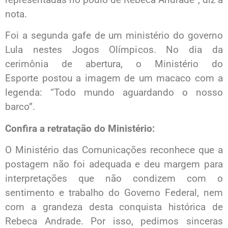
nota.
Foi a segunda gafe de um ministério do governo
Lula nestes Jogos Olímpicos. No dia da
cerimônia de abertura, o Ministério do
Esporte postou a imagem de um macaco com a
legenda: “Todo mundo aguardando o nosso
barco”.
Confira a retratação do Ministério:
O Ministério das Comunicações reconhece que a
postagem não foi adequada e deu margem para
interpretações que não condizem com o
sentimento e trabalho do Governo Federal, nem
com a grandeza desta conquista histórica de
Rebeca Andrade. Por isso, pedimos sinceras