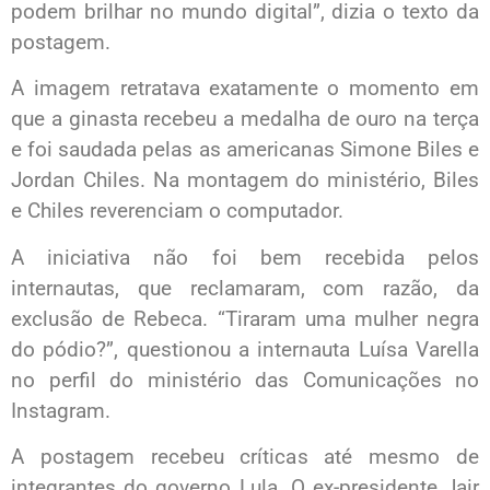
podem brilhar no mundo digital”, dizia o texto da
postagem.
A imagem retratava exatamente o momento em
que a ginasta recebeu a medalha de ouro na terça
e foi saudada pelas as americanas Simone Biles e
Jordan Chiles. Na montagem do ministério, Biles
e Chiles reverenciam o computador.
A iniciativa não foi bem recebida pelos
internautas, que reclamaram, com razão, da
exclusão de Rebeca. “Tiraram uma mulher negra
do pódio?”, questionou a internauta Luísa Varella
no perfil do ministério das Comunicações no
Instagram.
A postagem recebeu críticas até mesmo de
integrantes do governo Lula. O ex-presidente Jair