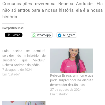
Comunicações reverencia Rebeca Andrade. Ela
não só entrou para a nossa história, ela é a nossa
história.
Compartilhe isso:
WhatsApp
Telegram
Lula decide se demitirá
servidor do ministério de
Juscelino que “excluiu”
Rebeca Andrade do pódio
7 de agosto de 2024
Em "Estado"
Rebeca Braga, um nome que
pode surpreender na disputa
de vereador de São Luís
27 de agosto de 2024
Em "Estado"