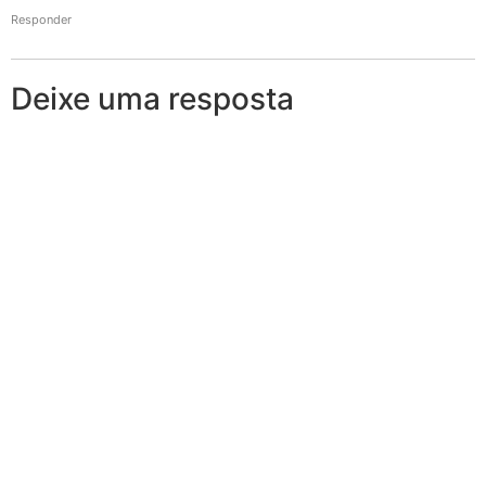
Responder
Deixe uma resposta