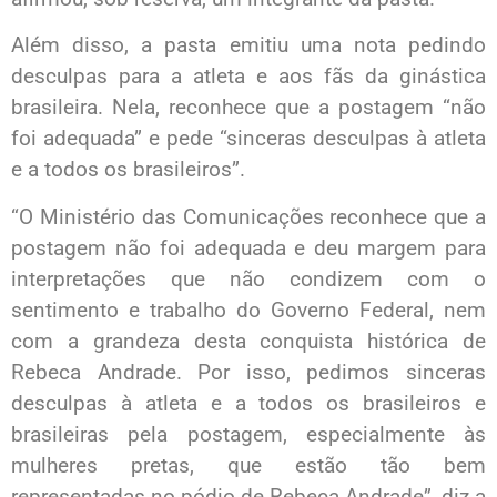
Além disso, a pasta emitiu uma nota pedindo
desculpas para a atleta e aos fãs da ginástica
brasileira. Nela, reconhece que a postagem “não
foi adequada” e pede “sinceras desculpas à atleta
e a todos os brasileiros”.
“O Ministério das Comunicações reconhece que a
postagem não foi adequada e deu margem para
interpretações que não condizem com o
sentimento e trabalho do Governo Federal, nem
com a grandeza desta conquista histórica de
Rebeca Andrade. Por isso, pedimos sinceras
desculpas à atleta e a todos os brasileiros e
brasileiras pela postagem, especialmente às
mulheres pretas, que estão tão bem
representadas no pódio de Rebeca Andrade”, diz a