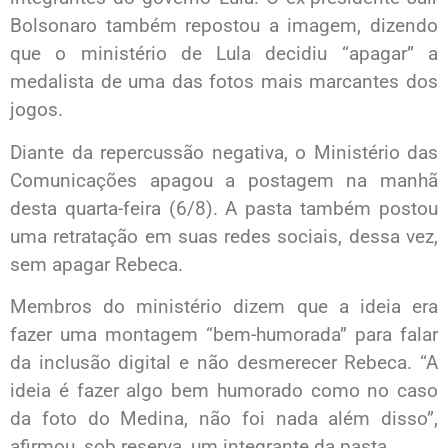
Bolsonaro também repostou a imagem, dizendo
que o ministério de Lula decidiu “apagar” a
medalista de uma das fotos mais marcantes dos
jogos.
Diante da repercussão negativa, o Ministério das
Comunicações apagou a postagem na manhã
desta quarta-feira (6/8). A pasta também postou
uma retratação em suas redes sociais, dessa vez,
sem apagar Rebeca.
Membros do ministério dizem que a ideia era
fazer uma montagem “bem-humorada” para falar
da inclusão digital e não desmerecer Rebeca. “A
ideia é fazer algo bem humorado como no caso
da foto do Medina, não foi nada além disso”,
afirmou, sob reserva, um integrante da pasta.