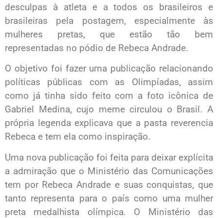
desculpas à atleta e a todos os brasileiros e
brasileiras pela postagem, especialmente às
mulheres pretas, que estão tão bem
representadas no pódio de Rebeca Andrade.
O objetivo foi fazer uma publicação relacionando
políticas públicas com as Olimpíadas, assim
como já tinha sido feito com a foto icônica de
Gabriel Medina, cujo meme circulou o Brasil. A
própria legenda explicava que a pasta reverencia
Rebeca e tem ela como inspiração.
Uma nova publicação foi feita para deixar explícita
a admiração que o Ministério das Comunicações
tem por Rebeca Andrade e suas conquistas, que
tanto representa para o país como uma mulher
preta medalhista olímpica. O Ministério das