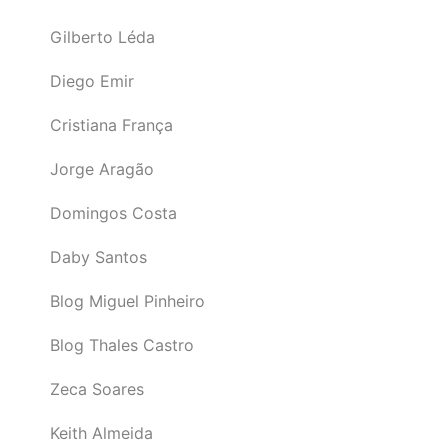
Gilberto Léda
Diego Emir
Cristiana França
Jorge Aragão
Domingos Costa
Daby Santos
Blog Miguel Pinheiro
Blog Thales Castro
Zeca Soares
Keith Almeida