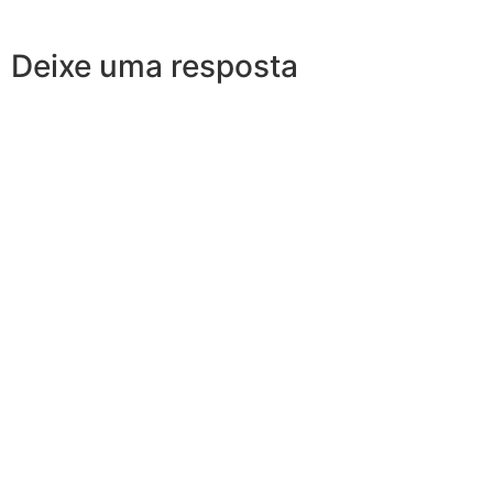
Deixe uma resposta