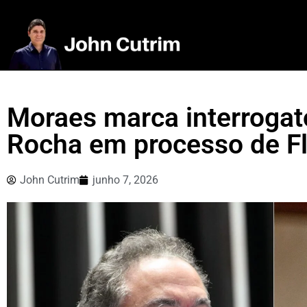
Moraes marca interrogat
Rocha em processo de Fl
John Cutrim
junho 7, 2026