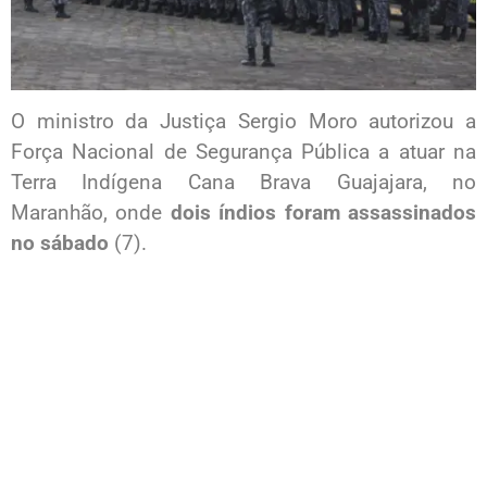
O ministro da Justiça Sergio Moro autorizou a
Força Nacional de Segurança Pública a atuar na
Terra Indígena Cana Brava Guajajara, no
Maranhão, onde
dois índios foram assassinados
no sábado
(7).