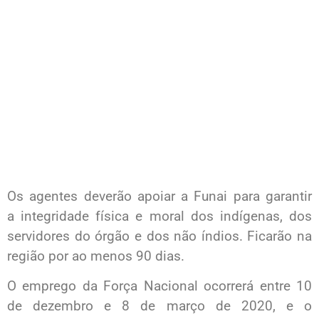
Os agentes deverão apoiar a Funai para garantir
a integridade física e moral dos indígenas, dos
servidores do órgão e dos não índios. Ficarão na
região por ao menos 90 dias.
O emprego da Força Nacional ocorrerá entre 10
de dezembro e 8 de março de 2020, e o