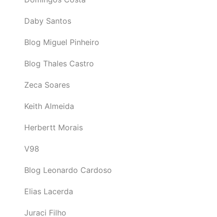
Daby Santos
Blog Miguel Pinheiro
Blog Thales Castro
Zeca Soares
Keith Almeida
Herbertt Morais
V98
Blog Leonardo Cardoso
Elias Lacerda
Juraci Filho