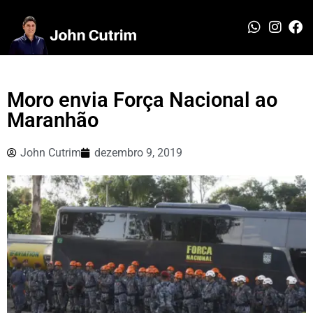
Moro envia Força Nacional ao
Maranhão
John Cutrim
dezembro 9, 2019