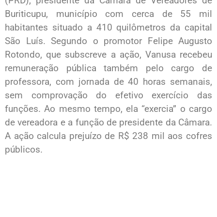
(PRD), presidente da Câmara de Vereadores de
Buriticupu, município com cerca de 55 mil
habitantes situado a 410 quilômetros da capital
São Luís. Segundo o promotor Felipe Augusto
Rotondo, que subscreve a ação, Vanusa recebeu
remuneração pública também pelo cargo de
professora, com jornada de 40 horas semanais,
sem comprovação do efetivo exercício das
funções. Ao mesmo tempo, ela “exercia” o cargo
de vereadora e a função de presidente da Câmara.
A ação calcula prejuízo de R$ 238 mil aos cofres
públicos.