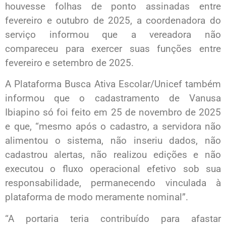
houvesse folhas de ponto assinadas entre
fevereiro e outubro de 2025, a coordenadora do
serviço informou que a vereadora não
compareceu para exercer suas funções entre
fevereiro e setembro de 2025.
A Plataforma Busca Ativa Escolar/Unicef também
informou que o cadastramento de Vanusa
Ibiapino só foi feito em 25 de novembro de 2025
e que, “mesmo após o cadastro, a servidora não
alimentou o sistema, não inseriu dados, não
cadastrou alertas, não realizou edições e não
executou o fluxo operacional efetivo sob sua
responsabilidade, permanecendo vinculada à
plataforma de modo meramente nominal”.
“A portaria teria contribuído para afastar