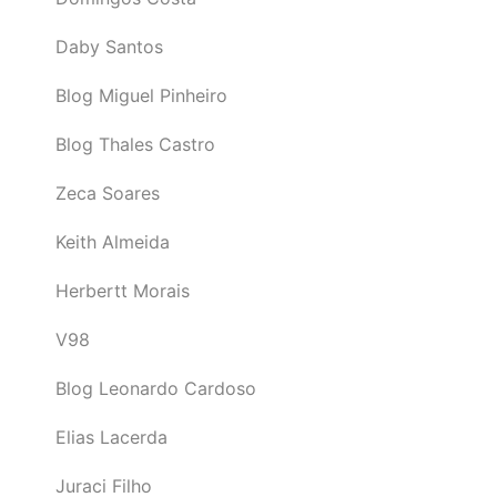
Daby Santos
Blog Miguel Pinheiro
Blog Thales Castro
Zeca Soares
Keith Almeida
Herbertt Morais
V98
Blog Leonardo Cardoso
Elias Lacerda
Juraci Filho