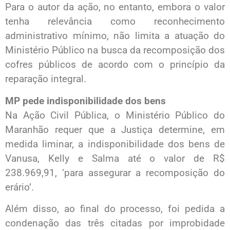
Para o autor da ação, no entanto, embora o valor
tenha relevância como reconhecimento
administrativo mínimo, não limita a atuação do
Ministério Público na busca da recomposição dos
cofres públicos de acordo com o princípio da
reparação integral.
MP pede indisponibilidade dos bens
Na Ação Civil Pública, o Ministério Público do
Maranhão requer que a Justiça determine, em
medida liminar, a indisponibilidade dos bens de
Vanusa, Kelly e Salma até o valor de R$
238.969,91, ‘para assegurar a recomposição do
erário’.
Além disso, ao final do processo, foi pedida a
condenação das três citadas por improbidade