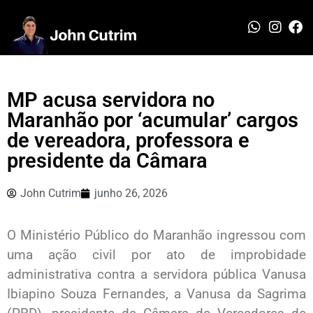
MP acusa servidora no
Maranhão por ‘acumular’ cargos
de vereadora, professora e
presidente da Câmara
John Cutrim
junho 26, 2026
O Ministério Público do Maranhão ingressou com
uma ação civil por ato de improbidade
administrativa contra a servidora pública Vanusa
Ibiapino Souza Fernandes, a Vanusa da Sagrima