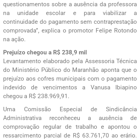
questionamentos sobre a ausência da professora
na unidade escolar e para viabilizar a
continuidade do pagamento sem contraprestação
comprovada”, explica o promotor Felipe Rotondo
na ação.
Prejuízo chegou a R$ 238,9 mil
Levantamento elaborado pela Assessoria Técnica
do Ministério Público do Maranhão aponta que o
prejuízo aos cofres municipais com o pagamento
indevido de vencimentos a Vanusa Ibiapino
chegou a R$ 238.969,91.
Uma Comissão Especial de Sindicância
Administrativa reconheceu a ausência de
comprovação regular de trabalho e apontou o
ressarcimento parcial de R$ 63.761,70 ao erário.