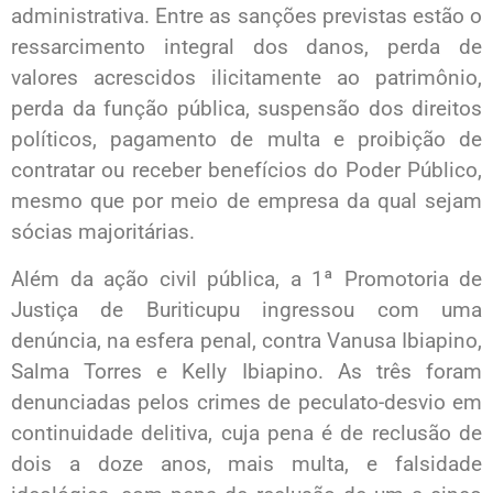
administrativa. Entre as sanções previstas estão o
ressarcimento integral dos danos, perda de
valores acrescidos ilicitamente ao patrimônio,
perda da função pública, suspensão dos direitos
políticos, pagamento de multa e proibição de
contratar ou receber benefícios do Poder Público,
mesmo que por meio de empresa da qual sejam
sócias majoritárias.
Além da ação civil pública, a 1ª Promotoria de
Justiça de Buriticupu ingressou com uma
denúncia, na esfera penal, contra Vanusa Ibiapino,
Salma Torres e Kelly Ibiapino. As três foram
denunciadas pelos crimes de peculato-desvio em
continuidade delitiva, cuja pena é de reclusão de
dois a doze anos, mais multa, e falsidade