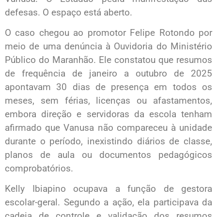
defesas. O espaço está aberto.
O caso chegou ao promotor Felipe Rotondo por
meio de uma denúncia à Ouvidoria do Ministério
Público do Maranhão. Ele constatou que resumos
de frequência de janeiro a outubro de 2025
apontavam 30 dias de presença em todos os
meses, sem férias, licenças ou afastamentos,
embora direção e servidoras da escola tenham
afirmado que Vanusa não compareceu à unidade
durante o período, inexistindo diários de classe,
planos de aula ou documentos pedagógicos
comprobatórios.
Kelly Ibiapino ocupava a função de gestora
escolar-geral. Segundo a ação, ela participava da
cadeia de controle e validação dos resumos