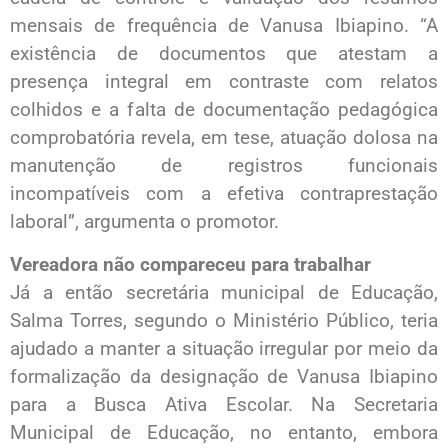
mensais de frequência de Vanusa Ibiapino. “A
existência de documentos que atestam a
presença integral em contraste com relatos
colhidos e a falta de documentação pedagógica
comprobatória revela, em tese, atuação dolosa na
manutenção de registros funcionais
incompatíveis com a efetiva contraprestação
laboral”, argumenta o promotor.
Vereadora não compareceu para trabalhar
Já a então secretária municipal de Educação,
Salma Torres, segundo o Ministério Público, teria
ajudado a manter a situação irregular por meio da
formalização da designação de Vanusa Ibiapino
para a Busca Ativa Escolar. Na Secretaria
Municipal de Educação, no entanto, embora