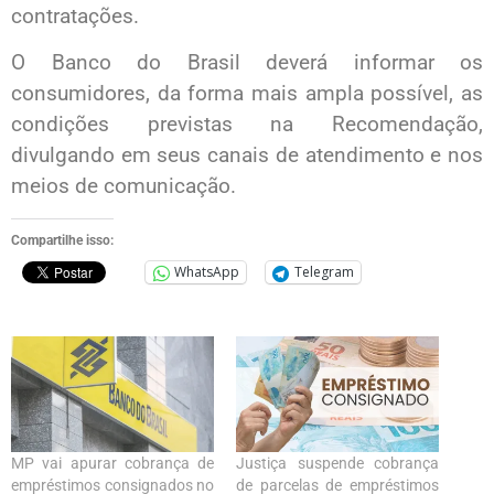
contratações.
O Banco do Brasil deverá informar os
consumidores, da forma mais ampla possível, as
condições previstas na Recomendação,
divulgando em seus canais de atendimento e nos
meios de comunicação.
Compartilhe isso:
WhatsApp
Telegram
MP vai apurar cobrança de
Justiça suspende cobrança
empréstimos consignados no
de parcelas de empréstimos