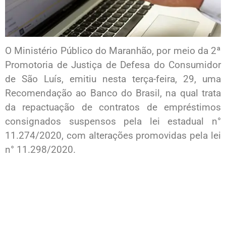
O Ministério Público do Maranhão, por meio da 2ª
Promotoria de Justiça de Defesa do Consumidor
de São Luís, emitiu nesta terça-feira, 29, uma
Recomendação ao Banco do Brasil, na qual trata
da repactuação de contratos de empréstimos
consignados suspensos pela lei estadual n°
11.274/2020, com alterações promovidas pela lei
n° 11.298/2020.