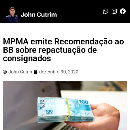
MPMA emite Recomendação ao
BB sobre repactuação de
consignados
John Cutrim
dezembro 30, 2020