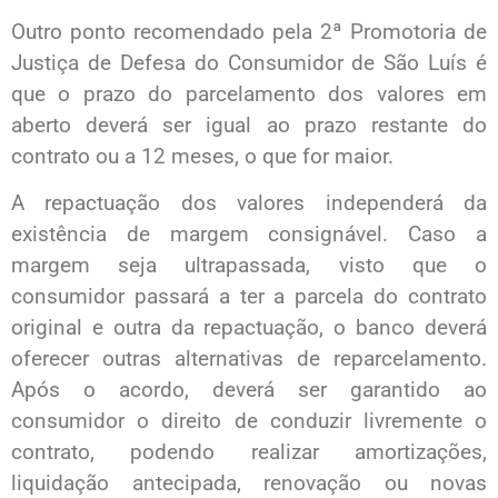
Outro ponto recomendado pela 2ª Promotoria de
Justiça de Defesa do Consumidor de São Luís é
que o prazo do parcelamento dos valores em
aberto deverá ser igual ao prazo restante do
contrato ou a 12 meses, o que for maior.
A repactuação dos valores independerá da
existência de margem consignável. Caso a
margem seja ultrapassada, visto que o
consumidor passará a ter a parcela do contrato
original e outra da repactuação, o banco deverá
oferecer outras alternativas de reparcelamento.
Após o acordo, deverá ser garantido ao
consumidor o direito de conduzir livremente o
contrato, podendo realizar amortizações,
liquidação antecipada, renovação ou novas