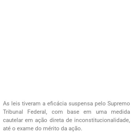
As leis tiveram a eficácia suspensa pelo Supremo
Tribunal Federal, com base em uma medida
cautelar em ação direta de inconstitucionalidade,
até o exame do mérito da ação.