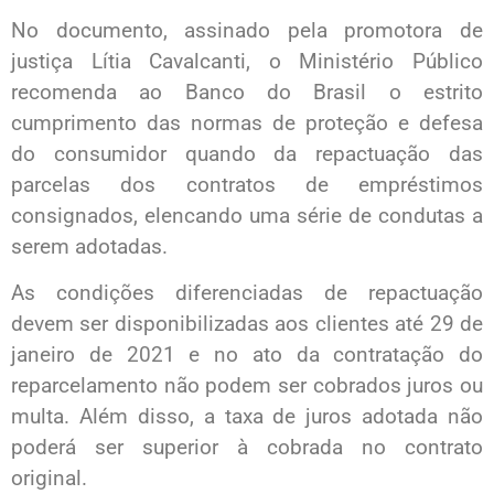
No documento, assinado pela promotora de
justiça Lítia Cavalcanti, o Ministério Público
recomenda ao Banco do Brasil o estrito
cumprimento das normas de proteção e defesa
do consumidor quando da repactuação das
parcelas dos contratos de empréstimos
consignados, elencando uma série de condutas a
serem adotadas.
As condições diferenciadas de repactuação
devem ser disponibilizadas aos clientes até 29 de
janeiro de 2021 e no ato da contratação do
reparcelamento não podem ser cobrados juros ou
multa. Além disso, a taxa de juros adotada não
poderá ser superior à cobrada no contrato
original.