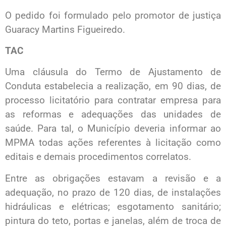
O pedido foi formulado pelo promotor de justiça
Guaracy Martins Figueiredo.
TAC
Uma cláusula do Termo de Ajustamento de
Conduta estabelecia a realização, em 90 dias, de
processo licitatório para contratar empresa para
as reformas e adequações das unidades de
saúde. Para tal, o Município deveria informar ao
MPMA todas ações referentes à licitação como
editais e demais procedimentos correlatos.
Entre as obrigações estavam a revisão e a
adequação, no prazo de 120 dias, de instalações
hidráulicas e elétricas; esgotamento sanitário;
pintura do teto, portas e janelas, além de troca de