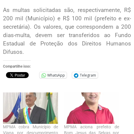
As multas solicitadas são, respectivamente, R$
200 mil (Município) e R$ 100 mil (prefeito e ex-
secretária). Os valores, que correspondem a 200
dias-multa, devem ser transferidos ao Fundo
Estadual de Proteção dos Direitos Humanos
Difusos.
Compartilhe isso:
WhatsApp
Telegram
MPMA cobra Município de
MPMA aciona prefeito de
Viana por descumprimento
Bom Jesus das Selvas por