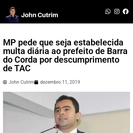
MP pede que seja estabelecida
multa diária ao prefeito de Barra
do Corda por descumprimento
de TAC
John Cutrim
dezembro 11, 2019