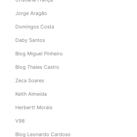
Jorge Aragão
Domingos Costa
Daby Santos
Blog Miguel Pinheiro
Blog Thales Castro
Zeca Soares
Keith Almeida
Herbertt Morais
V98
Blog Leonardo Cardoso