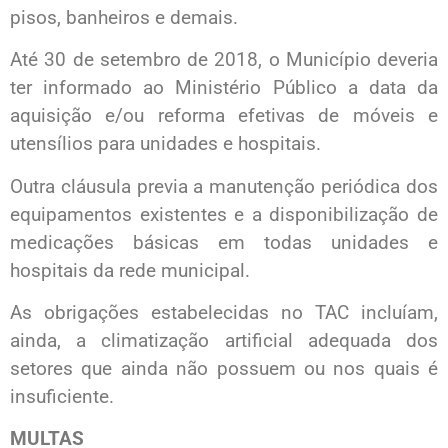
pisos, banheiros e demais.
Até 30 de setembro de 2018, o Município deveria
ter informado ao Ministério Público a data da
aquisição e/ou reforma efetivas de móveis e
utensílios para unidades e hospitais.
Outra cláusula previa a manutenção periódica dos
equipamentos existentes e a disponibilização de
medicações básicas em todas unidades e
hospitais da rede municipal.
As obrigações estabelecidas no TAC incluíam,
ainda, a climatização artificial adequada dos
setores que ainda não possuem ou nos quais é
insuficiente.
MULTAS