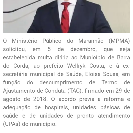
O Ministério Público do Maranhão (MPMA)
solicitou, em 5 de dezembro, que seja
estabelecida multa diária ao Município de Barra
do Corda, ao prefeito Wellryk Costa, e à ex-
secretária municipal de Saúde, Eloisa Sousa, em
função do descumprimento de Termo de
Ajustamento de Conduta (TAC), firmado em 29 de
agosto de 2018. O acordo previa a reforma e
adequação de hospitais, unidades básicas de
saúde e de unidades de pronto atendimento
(UPAs) do município.