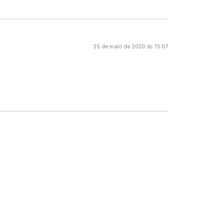
25 de maio de 2020 às 15:07