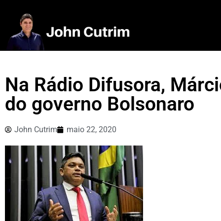
Na Rádio Difusora, Márci
do governo Bolsonaro
John Cutrim
maio 22, 2020