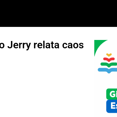
o Jerry relata caos