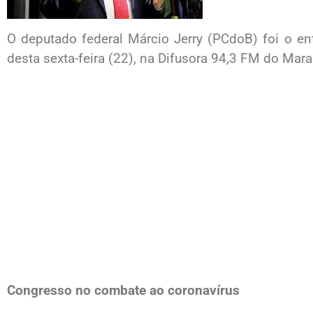
O deputado federal Márcio Jerry (PCdoB) foi o en
desta sexta-feira (22), na Difusora 94,3 FM do Mara
Congresso no combate ao coronavírus