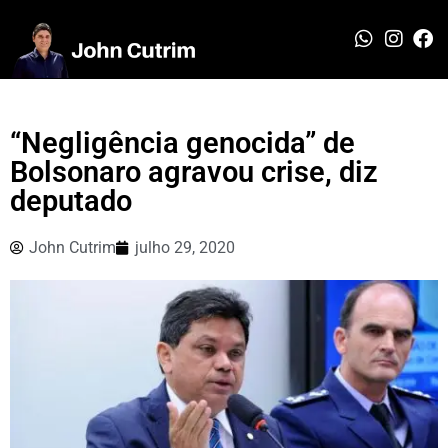
“Negligência genocida” de
Bolsonaro agravou crise, diz
deputado
John Cutrim
julho 29, 2020