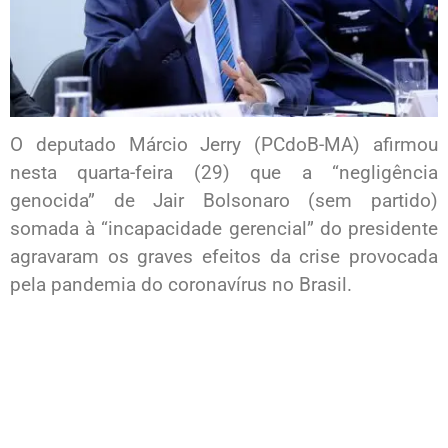
O deputado Márcio Jerry (PCdoB-MA) afirmou
nesta quarta-feira (29) que a “negligência
genocida” de Jair Bolsonaro (sem partido)
somada à “incapacidade gerencial” do presidente
agravaram os graves efeitos da crise provocada
pela pandemia do coronavírus no Brasil.