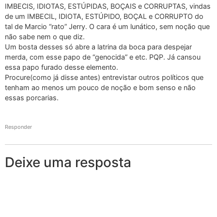
IMBECIS, IDIOTAS, ESTÚPIDAS, BOÇAIS e CORRUPTAS, vindas
de um IMBECIL, IDIOTA, ESTÚPIDO, BOÇAL e CORRUPTO do
tal de Marcio “rato” Jerry. O cara é um lunático, sem noção que
não sabe nem o que diz.
Um bosta desses só abre a latrina da boca para despejar
merda, com esse papo de “genocida” e etc. PQP. Já cansou
essa papo furado desse elemento.
Procure(como já disse antes) entrevistar outros políticos que
tenham ao menos um pouco de noção e bom senso e não
essas porcarias.
Responder
Deixe uma resposta