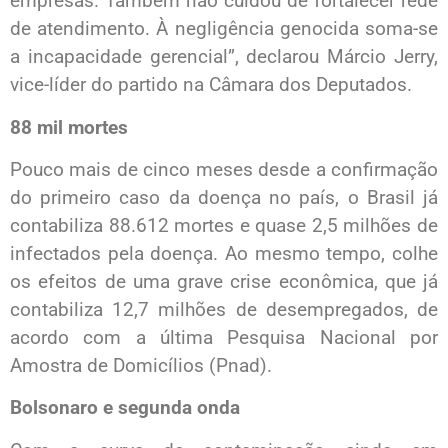
empresas. Também não cuidou de fortalecer rede
de atendimento. À negligência genocida soma-se
a incapacidade gerencial”, declarou Márcio Jerry,
vice-líder do partido na Câmara dos Deputados.
88 mil mortes
Pouco mais de cinco meses desde a confirmação
do primeiro caso da doença no país, o Brasil já
contabiliza 88.612 mortes e quase 2,5 milhões de
infectados pela doença. Ao mesmo tempo, colhe
os efeitos de uma grave crise econômica, que já
contabiliza 12,7 milhões de desempregados, de
acordo com a última Pesquisa Nacional por
Amostra de Domicílios (Pnad).
Bolsonaro e segunda onda