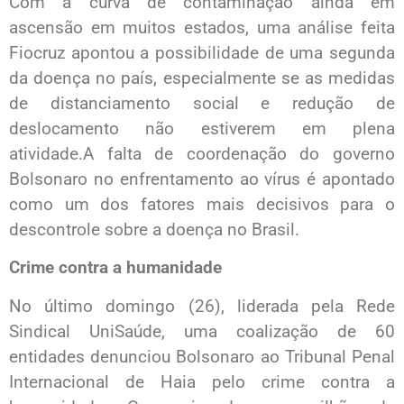
Com a curva de contaminação ainda em
ascensão em muitos estados, uma análise feita
Fiocruz apontou a possibilidade de uma segunda
da doença no país, especialmente se as medidas
de distanciamento social e redução de
deslocamento não estiverem em plena
atividade.A falta de coordenação do governo
Bolsonaro no enfrentamento ao vírus é apontado
como um dos fatores mais decisivos para o
descontrole sobre a doença no Brasil.
Crime contra a humanidade
No último domingo (26), liderada pela Rede
Sindical UniSaúde, uma coalização de 60
entidades denunciou Bolsonaro ao Tribunal Penal
Internacional de Haia pelo crime contra a