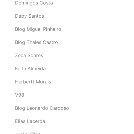
Domingos Costa
Daby Santos
Blog Miguel Pinheiro
Blog Thales Castro
Zeca Soares
Keith Almeida
Herbertt Morais
V98
Blog Leonardo Cardoso
Elias Lacerda