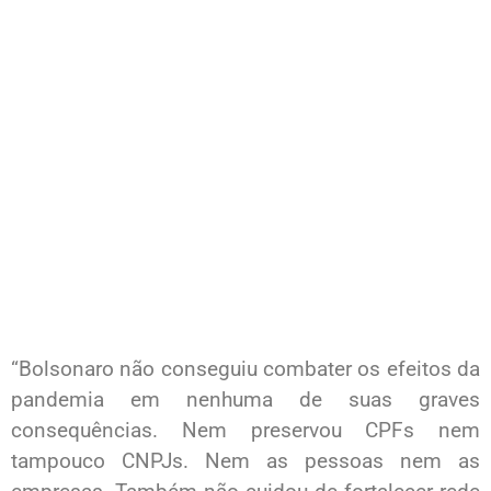
“Bolsonaro não conseguiu combater os efeitos da
pandemia em nenhuma de suas graves
consequências. Nem preservou CPFs nem
tampouco CNPJs. Nem as pessoas nem as