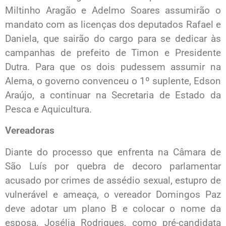
Miltinho Aragão e Adelmo Soares assumirão o
mandato com as licenças dos deputados Rafael e
Daniela, que sairão do cargo para se dedicar às
campanhas de prefeito de Timon e Presidente
Dutra. Para que os dois pudessem assumir na
Alema, o governo convenceu o 1º suplente, Edson
Araújo, a continuar na Secretaria de Estado da
Pesca e Aquicultura.
Vereadoras
Diante do processo que enfrenta na Câmara de
São Luís por quebra de decoro parlamentar
acusado por crimes de assédio sexual, estupro de
vulnerável e ameaça, o vereador Domingos Paz
deve adotar um plano B e colocar o nome da
esposa, Josélia Rodrigues, como pré-candidata