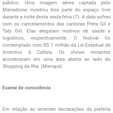
público. Uma imagem aérea captada pelo
Marradrone mostrou boa parte do espaço livre
durante a noite desta sexta-feira (7). A data sofreu
com os cancelamentos das cantoras Preta Gil e
Taty Girl. Elas alegaram motivos de saúde e
logísticos, respectivamente. O festival foi
contemplado com R$ 1 milhão da Lei Estadual de
Incentivo à Cultura. Os shows restantes
aconteceram em uma área aberta ao lado do
Shopping da Ilha. (
Marrapá
)
Exame de consciência
Em relação às recentes declarações da prefeita