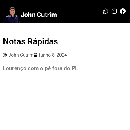
Notas Rápidas
John Cutrim
junho 8, 2024
Lourenço com o pé fora do PL