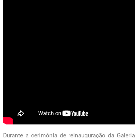
Durante a cerimônia de reinauguração da Galeria