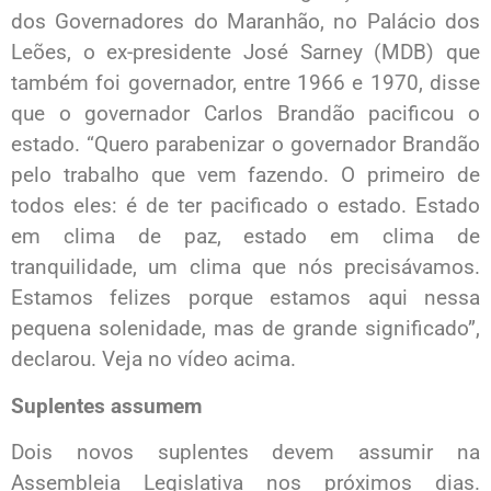
dos Governadores do Maranhão, no Palácio dos
Leões, o ex-presidente José Sarney (MDB) que
também foi governador, entre 1966 e 1970, disse
que o governador Carlos Brandão pacificou o
estado. “Quero parabenizar o governador Brandão
pelo trabalho que vem fazendo. O primeiro de
todos eles: é de ter pacificado o estado. Estado
em clima de paz, estado em clima de
tranquilidade, um clima que nós precisávamos.
Estamos felizes porque estamos aqui nessa
pequena solenidade, mas de grande significado”,
declarou. Veja no vídeo acima.
Suplentes assumem
Dois novos suplentes devem assumir na
Assembleia Legislativa nos próximos dias.