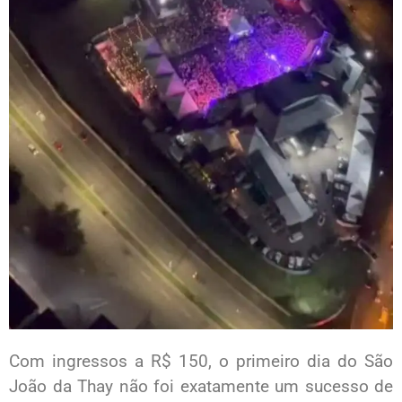
Com ingressos a R$ 150, o primeiro dia do São
João da Thay não foi exatamente um sucesso de