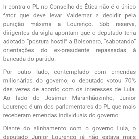
Ir contra o PL no Conselho de Ética não é o único
fator que deve levar Valdemar a decidir pela
punição máxima a Lourenço. Sob reserva,
dirigentes da sigla apontam que o deputado teria
adotado “postura hostil” a Bolsonaro, “sabotando”
orientações do ex-presidente repassadas à
bancada do partido.
Por outro lado, contemplado com emendas
milionárias do governo, o deputado votou 70%
das vezes de acordo com os interesses de Lula.
Ao lado de Josimar Maranhãozinho, Junior
Lourenço é um dos parlamentares do PL que mais
receberam emendas individuais do governo.
Diante do alinhamento com o governo Lula, o
deputado Junior Lourenço já não estava mais