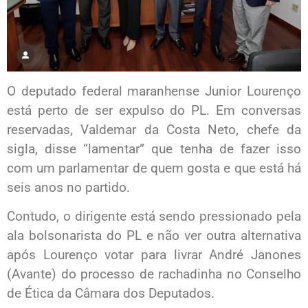
O deputado federal maranhense Junior Lourenço
está perto de ser expulso do PL. Em conversas
reservadas, Valdemar da Costa Neto, chefe da
sigla, disse “lamentar” que tenha de fazer isso
com um parlamentar de quem gosta e que está há
seis anos no partido.
Contudo, o dirigente está sendo pressionado pela
ala bolsonarista do PL e não ver outra alternativa
após Lourenço votar para livrar André Janones
(Avante) do processo de rachadinha no Conselho
de Ética da Câmara dos Deputados.