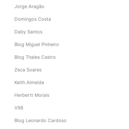
Jorge Aragão
Domingos Costa
Daby Santos
Blog Miguel Pinheiro
Blog Thales Castro
Zeca Soares
Keith Almeida
Herbertt Morais
V98
Blog Leonardo Cardoso