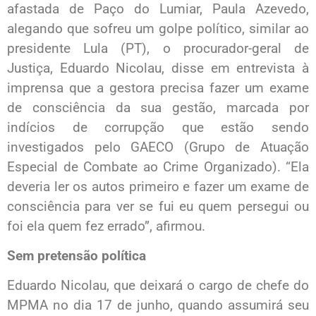
afastada de Paço do Lumiar, Paula Azevedo,
alegando que sofreu um golpe político, similar ao
presidente Lula (PT), o procurador-geral de
Justiça, Eduardo Nicolau, disse em entrevista à
imprensa que a gestora precisa fazer um exame
de consciência da sua gestão, marcada por
indícios de corrupção que estão sendo
investigados pelo GAECO (Grupo de Atuação
Especial de Combate ao Crime Organizado). “Ela
deveria ler os autos primeiro e fazer um exame de
consciência para ver se fui eu quem persegui ou
foi ela quem fez errado”, afirmou.
Sem pretensão política
Eduardo Nicolau, que deixará o cargo de chefe do
MPMA no dia 17 de junho, quando assumirá seu