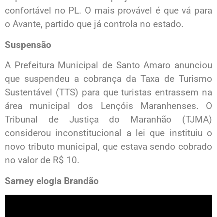
confortável no PL. O mais provável é que vá para
o Avante, partido que já controla no estado.
Suspensão
A Prefeitura Municipal de Santo Amaro anunciou
que suspendeu a cobrança da Taxa de Turismo
Sustentável (TTS) para que turistas entrassem na
área municipal dos Lençóis Maranhenses. O
Tribunal de Justiça do Maranhão (TJMA)
considerou inconstitucional a lei que instituiu o
novo tributo municipal, que estava sendo cobrado
no valor de R$ 10.
Sarney elogia Brandão