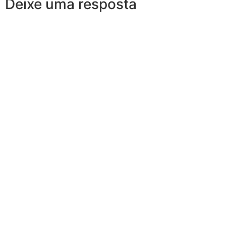
Deixe uma resposta