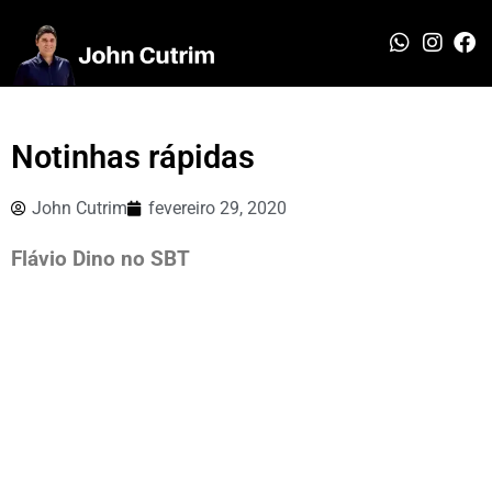
Notinhas rápidas
John Cutrim
fevereiro 29, 2020
Flávio Dino no SBT