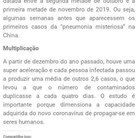
datada entre a segunda metade de outubro e a
primeira metade de novembro de 2019. Ou seja,
algumas semanas antes que aparecessem os
primeiros casos da “pneumonia misteriosa” na
China.
Multiplicação
A partir de dezembro do ano passado, houve uma
super aceleração e cada pessoa infectada passou
a produzir uma média de outros 2,6 casos, o que
levou a que o número de contaminados
duplicasse a cada quatro dias. O estudo é
importante porque dimensiona a capacidade
adquirida do novo coronavírus de propagar-se em
seres humanos.
Compartilhe isso: