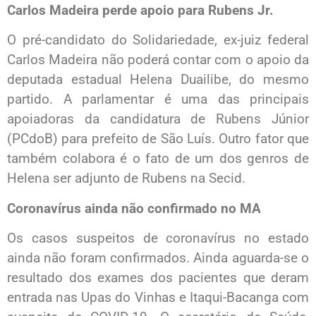
Carlos Madeira perde apoio para Rubens Jr.
O pré-candidato do Solidariedade, ex-juiz federal
Carlos Madeira não poderá contar com o apoio da
deputada estadual Helena Duailibe, do mesmo
partido. A parlamentar é uma das principais
apoiadoras da candidatura de Rubens Júnior
(PCdoB) para prefeito de São Luís. Outro fator que
também colabora é o fato de um dos genros de
Helena ser adjunto de Rubens na Secid.
Coronavírus ainda não confirmado no MA
Os casos suspeitos de coronavírus no estado
ainda não foram confirmados. Ainda aguarda-se o
resultado dos exames dos pacientes que deram
entrada nas Upas do Vinhas e Itaqui-Bacanga com