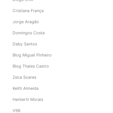
Cristiana França
Jorge Aragão
Domingos Costa
Daby Santos
Blog Miguel Pinheiro
Blog Thales Castro
Zeca Soares
Keith Almeida
Herbertt Morais
V98