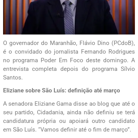
O governador do Maranhão, Flávio Dino (PCdoB),
é o convidado do jornalista Fernando Rodrigues
no programa Poder Em Foco deste domingo. A
entrevista completa depois do programa Sílvio
Santos.
Eliziane sobre São Luís: definição até março
A senadora Eliziane Gama disse ao blog que até o
seu partido, Cidadania, ainda não definiu se terá
candidatura própria ou apoiará outro candidato
em São Luís. “Vamos definir até o fim de março”.