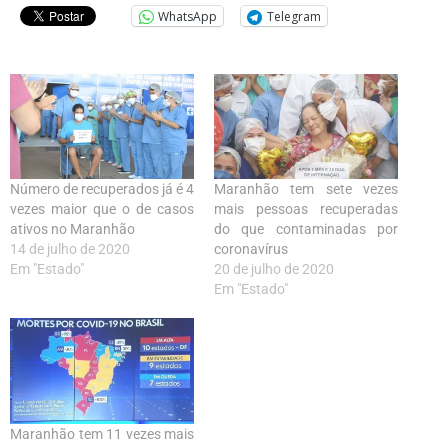
WhatsApp
Telegram
Número de recuperados já é 4
Maranhão tem sete vezes
vezes maior que o de casos
mais pessoas recuperadas
ativos no Maranhão
do que contaminadas por
14 de julho de 2020
coronavírus
Em "Estado"
20 de julho de 2020
Em "Estado"
Maranhão tem 11 vezes mais