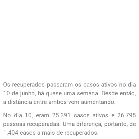
Os recuperados passaram os casos ativos no dia
10 de junho, há quase uma semana. Desde então,
a distância entre ambos vem aumentando.
No dia 10, eram 25.391 casos ativos e 26.795
pessoas recuperadas. Uma diferença, portanto, de
1.404 casos a mais de recuperados.