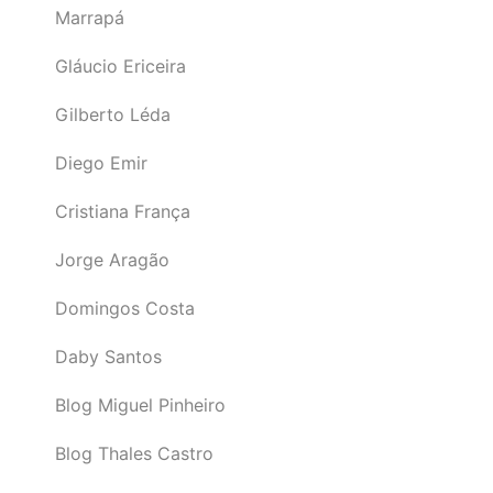
Marrapá
Gláucio Ericeira
Gilberto Léda
Diego Emir
Cristiana França
Jorge Aragão
Domingos Costa
Daby Santos
Blog Miguel Pinheiro
Blog Thales Castro