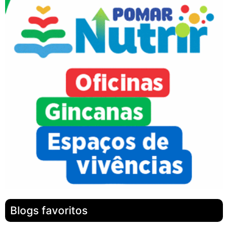
Blogs favoritos