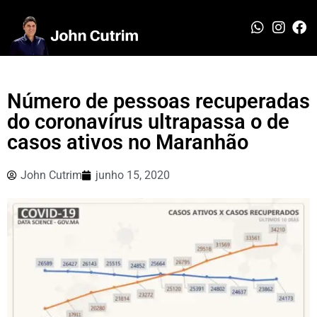
Número de pessoas recuperadas
do coronavírus ultrapassa o de
casos ativos no Maranhão
John Cutrim
junho 15, 2020