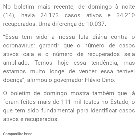
No boletim mais recente, de domingo à noite
(14), havia 24.173 casos ativos e 34.210
recuperados. Uma diferença de 10.037.
“Essa tem sido a nossa luta diária contra o
coronavírus: garantir que o número de casos
ativos caia e o número de recuperados seja
ampliado. Temos hoje essa tendência, mas
estamos muito longe de vencer essa terrível
doença”, afirmou o governador Flávio Dino.
O boletim de domingo mostra também que já
foram feitos mais de 111 mil testes no Estado, o
que tem sido fundamental para identificar casos
ativos e recuperados.
Compartilhe isso: