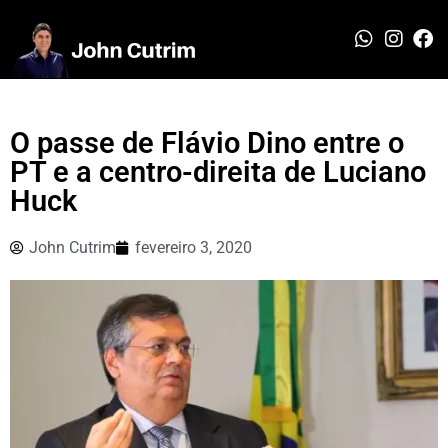
O passe de Flávio Dino entre o
PT e a centro-direita de Luciano
Huck
John Cutrim
fevereiro 3, 2020