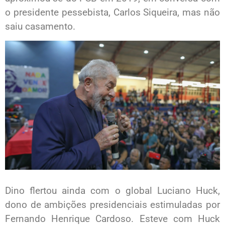
o presidente pessebista, Carlos Siqueira, mas não
saiu casamento.
Dino flertou ainda com o global Luciano Huck,
dono de ambições presidenciais estimuladas por
Fernando Henrique Cardoso. Esteve com Huck