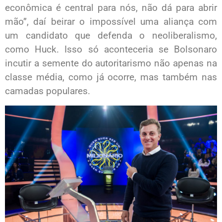
econômica é central para nós, não dá para abrir
mão”, daí beirar o impossível uma aliança com
um candidato que defenda o neoliberalismo,
como Huck. Isso só aconteceria se Bolsonaro
incutir a semente do autoritarismo não apenas na
classe média, como já ocorre, mas também nas
camadas populares.