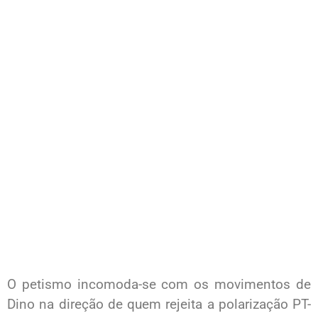
O petismo incomoda-se com os movimentos de
Dino na direção de quem rejeita a polarização PT-