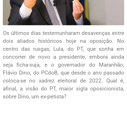
Os últimos dias testemunharam desavenças entre
dois aliados históricos hoje na oposição. No
centro das rusgas, Lula, do PT, que sonha em
concorrer de novo a presidente, embora ainda
seja ficha-suja, e o governador do Maranhão,
Flávio Dino, do PCdoB, que desde o ano passado
coloca-se no xadrez eleitoral de 2022. Qual é,
afinal, a visão do PT, maior sigla oposicionista,
sobre Dino, um ex-petista?