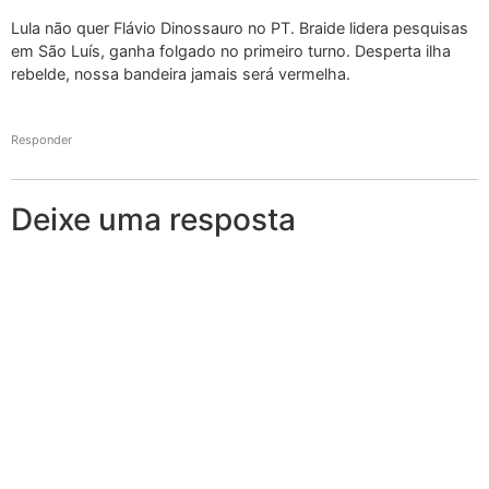
Lula não quer Flávio Dinossauro no PT. Braide lidera pesquisas
em São Luís, ganha folgado no primeiro turno. Desperta ilha
rebelde, nossa bandeira jamais será vermelha.
Responder
Deixe uma resposta