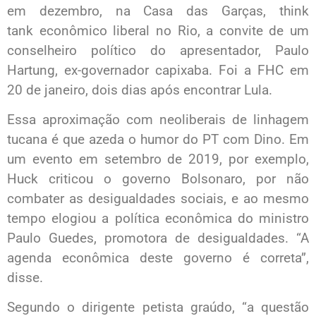
em dezembro, na Casa das Garças, think
tank econômico liberal no Rio, a convite de um
conselheiro político do apresentador, Paulo
Hartung, ex-governador capixaba. Foi a FHC em
20 de janeiro, dois dias após encontrar Lula.
Essa aproximação com neoliberais de linhagem
tucana é que azeda o humor do PT com Dino. Em
um evento em setembro de 2019, por exemplo,
Huck criticou o governo Bolsonaro, por não
combater as desigualdades sociais, e ao mesmo
tempo elogiou a política econômica do ministro
Paulo Guedes, promotora de desigualdades. “A
agenda econômica deste governo é correta”,
disse.
Segundo o dirigente petista graúdo, “a questão