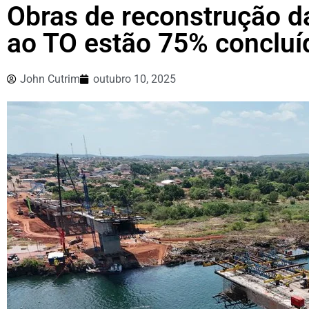
Obras de reconstrução d
ao TO estão 75% concluí
John Cutrim
outubro 10, 2025