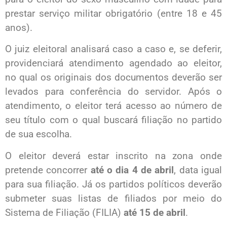
prestar serviço militar obrigatório (entre 18 e 45
anos).
O juiz eleitoral analisará caso a caso e, se deferir,
providenciará atendimento agendado ao eleitor,
no qual os originais dos documentos deverão ser
levados para conferência do servidor. Após o
atendimento, o eleitor terá acesso ao número de
seu título com o qual buscará filiação no partido
de sua escolha.
O eleitor deverá estar inscrito na zona onde
pretende concorrer
até o dia 4 de abril
, data igual
para sua filiação. Já os partidos políticos deverão
submeter suas listas de filiados por meio do
Sistema de Filiação (FILIA)
até 15 de abril
.