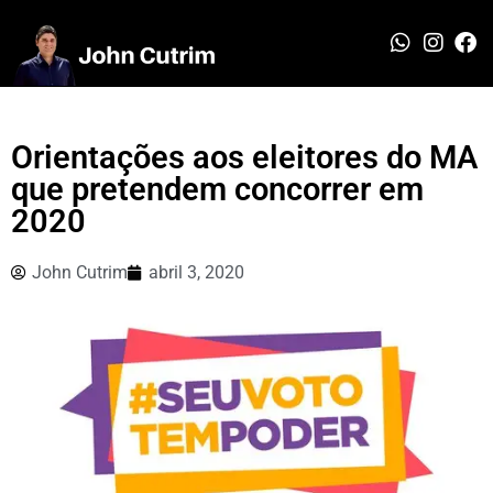
Orientações aos eleitores do MA
que pretendem concorrer em
2020
John Cutrim
abril 3, 2020