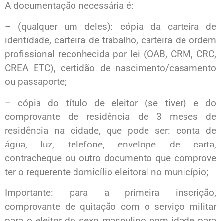
A documentação necessária é:
– (qualquer um deles): cópia da carteira de
identidade, carteira de trabalho, carteira de ordem
profissional reconhecida por lei (OAB, CRM, CRC,
CREA ETC), certidão de nascimento/casamento
ou passaporte;
– cópia do título de eleitor (se tiver) e do
comprovante de residência de 3 meses de
residência na cidade, que pode ser: conta de
água, luz, telefone, envelope de carta,
contracheque ou outro documento que comprove
ter o requerente domicílio eleitoral no município;
Importante: para a primeira inscrição,
comprovante de quitação com o serviço militar
para o eleitor do sexo masculino com idade para