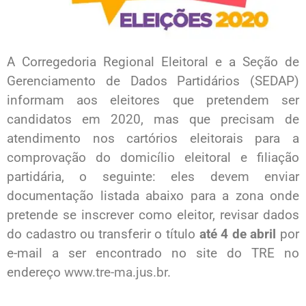
A Corregedoria Regional Eleitoral e a Seção de
Gerenciamento de Dados Partidários (SEDAP)
informam aos eleitores que pretendem ser
candidatos em 2020, mas que precisam de
atendimento nos cartórios eleitorais para a
comprovação do domicílio eleitoral e filiação
partidária, o seguinte: eles devem enviar
documentação listada abaixo para a zona onde
pretende se inscrever como eleitor, revisar dados
do cadastro ou transferir o título
até 4 de abril
por
e-mail a ser encontrado no site do TRE no
endereço
www.tre-ma.jus.br
.