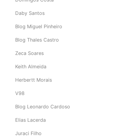
Daby Santos
Blog Miguel Pinheiro
Blog Thales Castro
Zeca Soares
Keith Almeida
Herbertt Morais
V98
Blog Leonardo Cardoso
Elias Lacerda
Juraci Filho