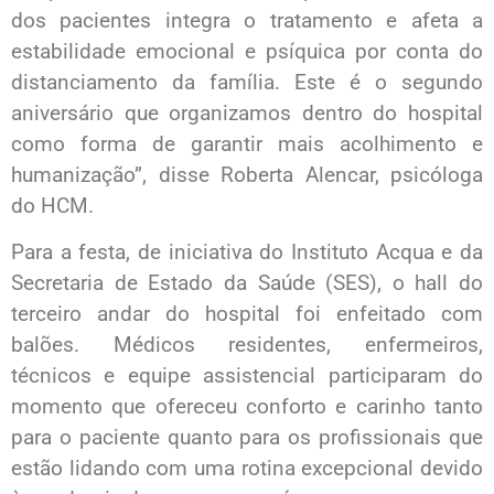
dos pacientes integra o tratamento e afeta a
estabilidade emocional e psíquica por conta do
distanciamento da família. Este é o segundo
aniversário que organizamos dentro do hospital
como forma de garantir mais acolhimento e
humanização”, disse Roberta Alencar, psicóloga
do HCM.
Para a festa, de iniciativa do Instituto Acqua e da
Secretaria de Estado da Saúde (SES), o hall do
terceiro andar do hospital foi enfeitado com
balões. Médicos residentes, enfermeiros,
técnicos e equipe assistencial participaram do
momento que ofereceu conforto e carinho tanto
para o paciente quanto para os profissionais que
estão lidando com uma rotina excepcional devido