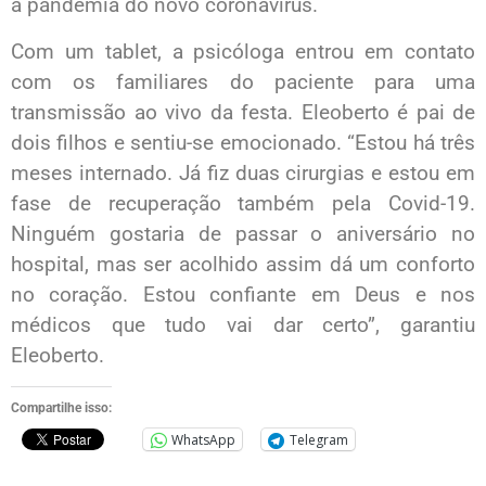
à pandemia do novo coronavírus.
Com um tablet, a psicóloga entrou em contato
com os familiares do paciente para uma
transmissão ao vivo da festa. Eleoberto é pai de
dois filhos e sentiu-se emocionado. “Estou há três
meses internado. Já fiz duas cirurgias e estou em
fase de recuperação também pela Covid-19.
Ninguém gostaria de passar o aniversário no
hospital, mas ser acolhido assim dá um conforto
no coração. Estou confiante em Deus e nos
médicos que tudo vai dar certo”, garantiu
Eleoberto.
Compartilhe isso:
WhatsApp
Telegram