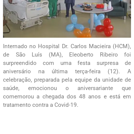
Internado no Hospital Dr. Carlos Macieira (HCM),
de São Luís (MA), Eleoberto Ribeiro foi
surpreendido com uma festa surpresa de
aniversário na última terça-feira (12). A
celebração, preparada pela equipe da unidade de
saúde, emocionou o aniversariante que
comemorou a chegada dos 48 anos e está em
tratamento contra a Covid-19.