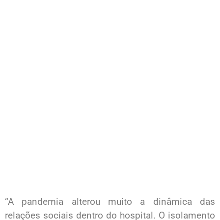
“A pandemia alterou muito a dinâmica das
relações sociais dentro do hospital. O isolamento