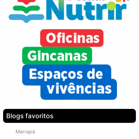
Blogs favoritos
Marrapá