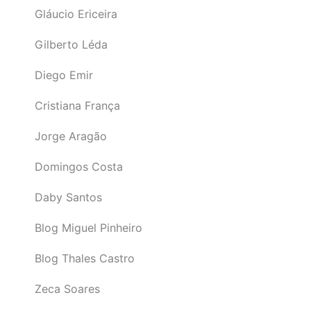
Gláucio Ericeira
Gilberto Léda
Diego Emir
Cristiana França
Jorge Aragão
Domingos Costa
Daby Santos
Blog Miguel Pinheiro
Blog Thales Castro
Zeca Soares