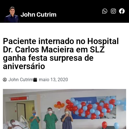
Paciente internado no Hospital
Dr. Carlos Macieira em SLZ
ganha festa surpresa de
aniversário
John Cutrim
maio 13, 2020