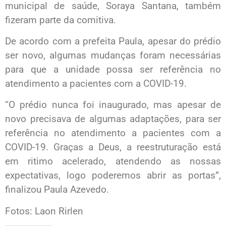
municipal de saúde, Soraya Santana, também
fizeram parte da comitiva.
De acordo com a prefeita Paula, apesar do prédio
ser novo, algumas mudanças foram necessárias
para que a unidade possa ser referência no
atendimento a pacientes com a COVID-19.
“O prédio nunca foi inaugurado, mas apesar de
novo precisava de algumas adaptações, para ser
referência no atendimento a pacientes com a
COVID-19. Graças a Deus, a reestruturação está
em ritimo acelerado, atendendo as nossas
expectativas, logo poderemos abrir as portas”,
finalizou Paula Azevedo.
Fotos: Laon Rirlen