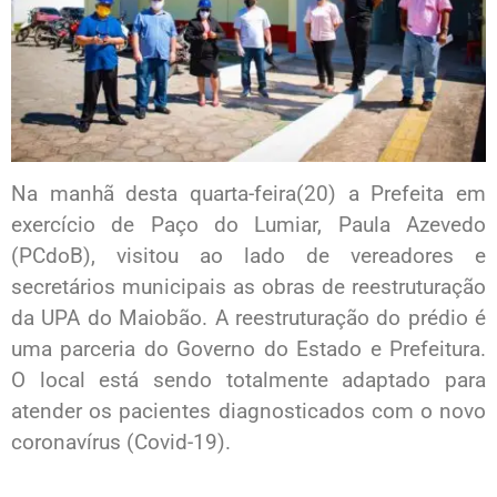
Na manhã desta quarta-feira(20) a Prefeita em
exercício de Paço do Lumiar, Paula Azevedo
(PCdoB), visitou ao lado de vereadores e
secretários municipais as obras de reestruturação
da UPA do Maiobão. A reestruturação do prédio é
uma parceria do Governo do Estado e Prefeitura.
O local está sendo totalmente adaptado para
atender os pacientes diagnosticados com o novo
coronavírus (Covid-19).