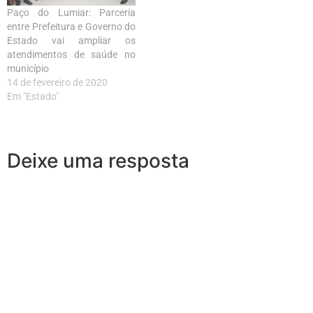
Paço do Lumiar: Parceria
entre Prefeitura e Governo do
Estado vai ampliar os
atendimentos de saúde no
município
14 de fevereiro de 2020
Em "Estado"
Deixe uma resposta