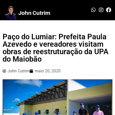
Paço do Lumiar: Prefeita Paula
Azevedo e vereadores visitam
obras de reestruturação da UPA
do Maiobão
John Cutrim
maio 20, 2020