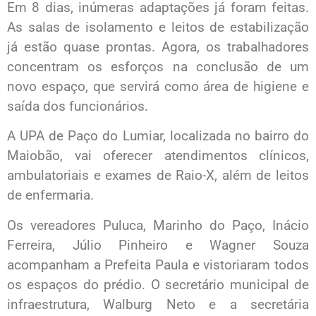
Em 8 dias, inúmeras adaptações já foram feitas.
As salas de isolamento e leitos de estabilização
já estão quase prontas. Agora, os trabalhadores
concentram os esforços na conclusão de um
novo espaço, que servirá como área de higiene e
saída dos funcionários.
A UPA de Paço do Lumiar, localizada no bairro do
Maiobão, vai oferecer atendimentos clínicos,
ambulatoriais e exames de Raio-X, além de leitos
de enfermaria.
Os vereadores Puluca, Marinho do Paço, Inácio
Ferreira, Júlio Pinheiro e Wagner Souza
acompanham a Prefeita Paula e vistoriaram todos
os espaços do prédio. O secretário municipal de
infraestrutura, Walburg Neto e a secretária