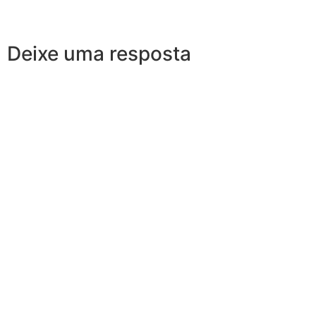
Deixe uma resposta