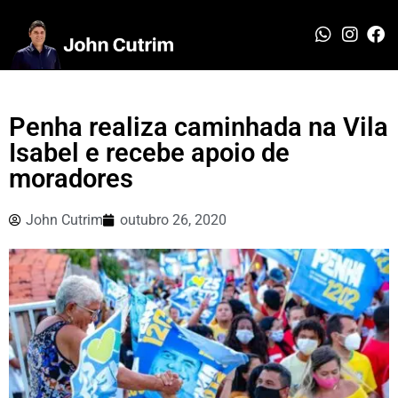
Penha realiza caminhada na Vila
Isabel e recebe apoio de
moradores
John Cutrim
outubro 26, 2020