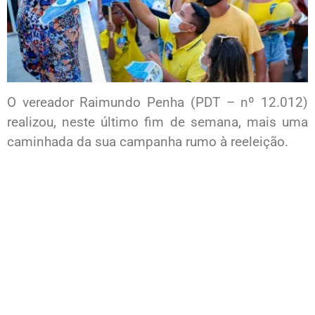
O vereador Raimundo Penha (PDT – nº 12.012)
realizou, neste último fim de semana, mais uma
caminhada da sua campanha rumo à reeleição.