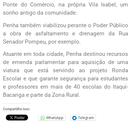
Ponte do Comércio, na própria Vila Isabel, um
sonho antigo da comunidade.
Penha também viabilizou perante o Poder Público
a obra de asfaltamento e drenagem da Rua
Senador Pompeu, por exemplo.
Atuante em toda cidade, Penha destinou recursos
de emenda parlamentar para aquisição de uma
viatura que está servindo ao projeto Ronda
Escolar e que garante segurança para estudantes
e professores em mais de 40 escolas do Itaqui-
Bacanga e parte da Zona Rural.
Compartilhe isso:
WhatsApp
Telegram