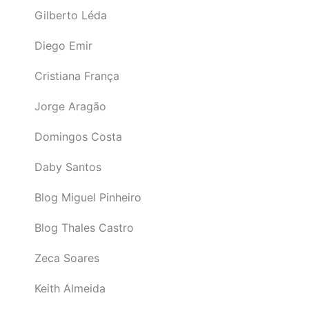
Gilberto Léda
Diego Emir
Cristiana França
Jorge Aragão
Domingos Costa
Daby Santos
Blog Miguel Pinheiro
Blog Thales Castro
Zeca Soares
Keith Almeida