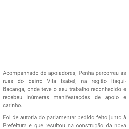
Acompanhado de apoiadores, Penha percorreu as
ruas do bairro Vila Isabel, na região Itaqui-
Bacanga, onde teve o seu trabalho reconhecido e
recebeu inúmeras manifestações de apoio e
carinho.
Foi de autoria do parlamentar pedido feito junto à
Prefeitura e que resultou na construção da nova