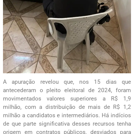
A apuração revelou que, nos 15 dias que
antecederam o pleito eleitoral de 2024, foram
movimentados valores superiores a R$ 1,9
milhão, com a distribuição de mais de R$ 1,2
milhão a candidatos e intermediários. Há indícios
de que parte significativa desses recursos tenha
origem em contratos públicos, desviados para