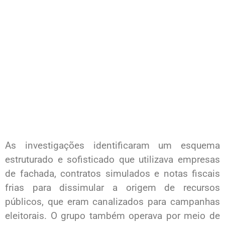
As investigações identificaram um esquema
estruturado e sofisticado que utilizava empresas
de fachada, contratos simulados e notas fiscais
frias para dissimular a origem de recursos
públicos, que eram canalizados para campanhas
eleitorais. O grupo também operava por meio de