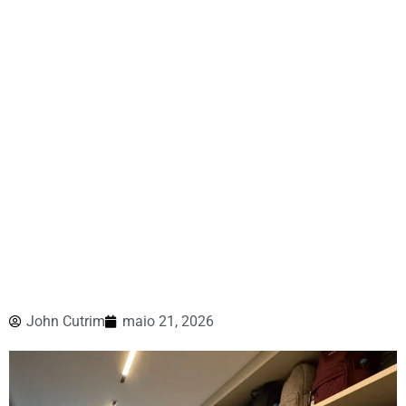
John Cutrim
maio 21, 2026