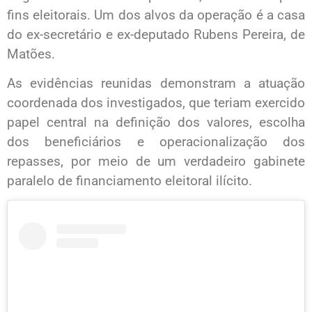
fins eleitorais. Um dos alvos da operação é a casa
do ex-secretário e ex-deputado Rubens Pereira, de
Matões.
As evidências reunidas demonstram a atuação
coordenada dos investigados, que teriam exercido
papel central na definição dos valores, escolha
dos beneficiários e operacionalização dos
repasses, por meio de um verdadeiro gabinete
paralelo de financiamento eleitoral ilícito.