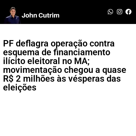
PF deflagra operação contra
esquema de financiamento
ilícito eleitoral no MA;
movimentação chegou a quase
R$ 2 milhões às vésperas das
eleições