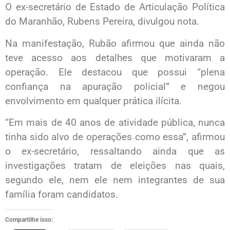
O ex-secretário de Estado de Articulação Política
do Maranhão, Rubens Pereira, divulgou nota.
Na manifestação, Rubão afirmou que ainda não
teve acesso aos detalhes que motivaram a
operação. Ele destacou que possui “plena
confiança na apuração policial” e negou
envolvimento em qualquer prática ilícita.
“Em mais de 40 anos de atividade pública, nunca
tinha sido alvo de operações como essa”, afirmou
o ex-secretário, ressaltando ainda que as
investigações tratam de eleições nas quais,
segundo ele, nem ele nem integrantes de sua
família foram candidatos.
Compartilhe isso: