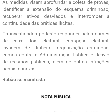
As medidas visam aprofundar a coleta de provas,
identificar a extensão do esquema criminoso,
recuperar ativos desviados e interromper a
continuidade das práticas ilícitas.
Os investigados poderão responder pelos crimes
de caixa dois eleitoral, corrupção eleitoral,
lavagem de dinheiro, organização criminosa,
crimes contra a Administração Pública e desvio
de recursos públicos, além de outras infrações
penais conexas.
Rubão se manifesta