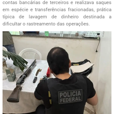
contas bancárias de terceiros e realizava saques
em espécie e transferências fracionadas, prática
típica de lavagem de dinheiro destinada a
dificultar o rastreamento das operações.