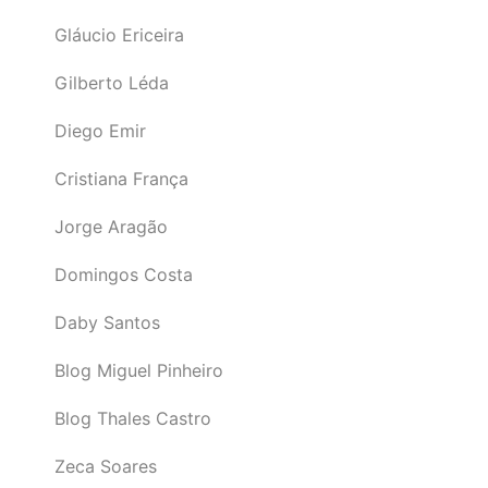
Gláucio Ericeira
Gilberto Léda
Diego Emir
Cristiana França
Jorge Aragão
Domingos Costa
Daby Santos
Blog Miguel Pinheiro
Blog Thales Castro
Zeca Soares