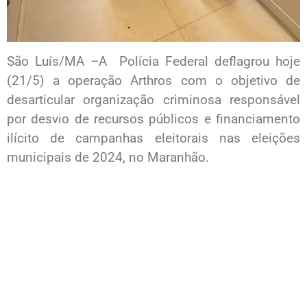
São Luís/MA –A Polícia Federal deflagrou hoje
(21/5) a operação Arthros com o objetivo de
desarticular organização criminosa responsável
por desvio de recursos públicos e financiamento
ilícito de campanhas eleitorais nas eleições
municipais de 2024, no Maranhão.