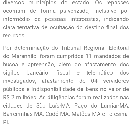
diversos municípios do estado. Os repasses
ocorriam de forma pulverizada, inclusive por
intermédio de pessoas interpostas, indicando
clara tentativa de ocultação do destino final dos
recursos.
Por determinação do Tribunal Regional Eleitoral
do Maranhão, foram cumpridos 11 mandados de
busca e apreensão, além do afastamento dos
sigilos bancário, fiscal e telemático dos
investigados, afastamento de 04 servidores
públicos e indisponibilidade de bens no valor de
R$ 2 milhões. As diligências foram realizadas nas
cidades de São Luís-MA, Paço do Lumiar-MA,
Barreirinhas-MA, Codó-MA, Matões-MA e Teresina-
PI.