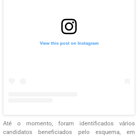
View this post on Instagram
Até o momento, foram identificados vários
candidatos beneficiados pelo esquema, em