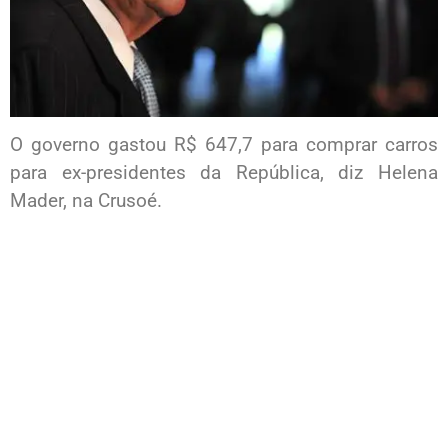
O governo gastou R$ 647,7 para comprar carros
para ex-presidentes da República, diz Helena
Mader, na Crusoé.