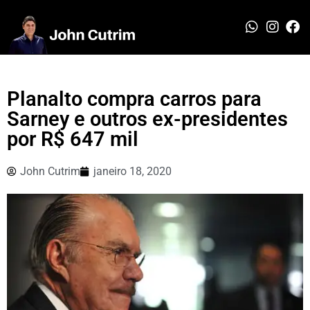
Planalto compra carros para
Sarney e outros ex-presidentes
por R$ 647 mil
John Cutrim
janeiro 18, 2020