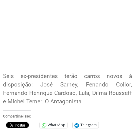
Seis ex-presidentes terão carros novos à
disposição: José Sarney, Fenando Collor,
Fernando Henrique Cardoso, Lula, Dilma Rousseff
e Michel Temer. O Antagonista
Compartilhe isso:
WhatsApp
Telegram