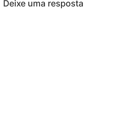
Deixe uma resposta