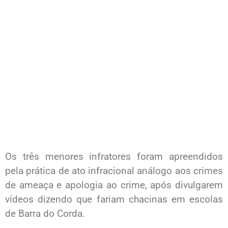
Os três menores infratores foram apreendidos
pela prática de ato infracional análogo aos crimes
de ameaça e apologia ao crime, após divulgarem
vídeos dizendo que fariam chacinas em escolas
de Barra do Corda.