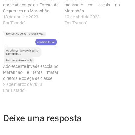
apreendidos pelas Forças de
massacre em escola no
Segurança no Maranhão
Maranhão
13 de abril de 2023
10 de abril de 2023
Em "Estado"
Em "Estado"
Adolescente invade escola no
Maranhão e tenta matar
diretora e colega de classe
29 de março de 2023
Em "Estado"
Deixe uma resposta