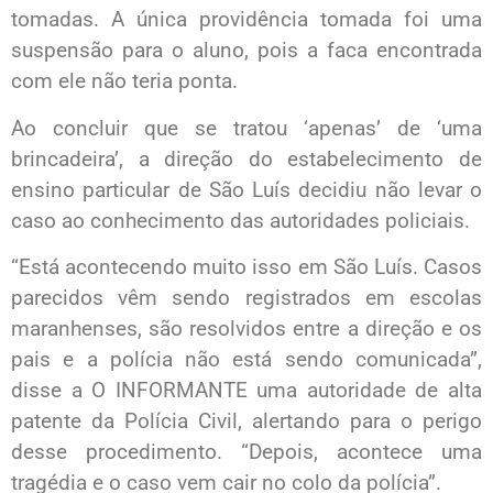
tomadas. A única providência tomada foi uma
suspensão para o aluno, pois a faca encontrada
com ele não teria ponta.
Ao concluir que se tratou ‘apenas’ de ‘uma
brincadeira’, a direção do estabelecimento de
ensino particular de São Luís decidiu não levar o
caso ao conhecimento das autoridades policiais.
“Está acontecendo muito isso em São Luís. Casos
parecidos vêm sendo registrados em escolas
maranhenses, são resolvidos entre a direção e os
pais e a polícia não está sendo comunicada”,
disse a O INFORMANTE uma autoridade de alta
patente da Polícia Civil, alertando para o perigo
desse procedimento. “Depois, acontece uma
tragédia e o caso vem cair no colo da polícia”.