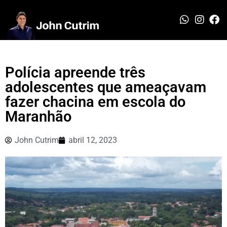
Polícia apreende três
adolescentes que ameaçavam
fazer chacina em escola do
Maranhão
John Cutrim
abril 12, 2023