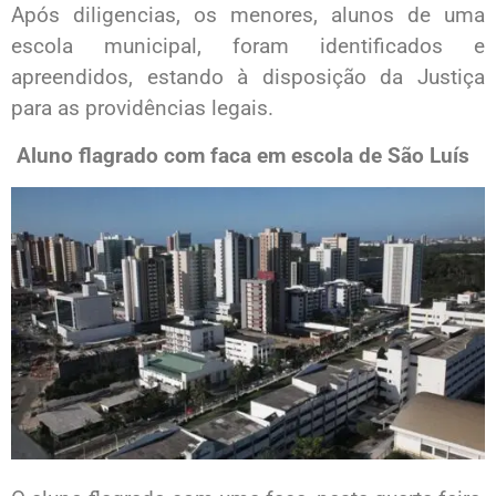
Após diligencias, os menores, alunos de uma
escola municipal, foram identificados e
apreendidos, estando à disposição da Justiça
para as providências legais.
Aluno flagrado com faca em escola de São Luís