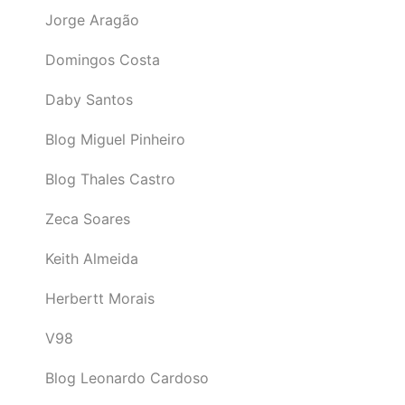
Jorge Aragão
Domingos Costa
Daby Santos
Blog Miguel Pinheiro
Blog Thales Castro
Zeca Soares
Keith Almeida
Herbertt Morais
V98
Blog Leonardo Cardoso