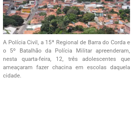
A Polícia Civil, a 15ª Regional de Barra do Corda e
o 5º Batalhão da Polícia Militar apreenderam,
nesta quarta-feira, 12, três adolescentes que
ameaçaram fazer chacina em escolas daquela
cidade.