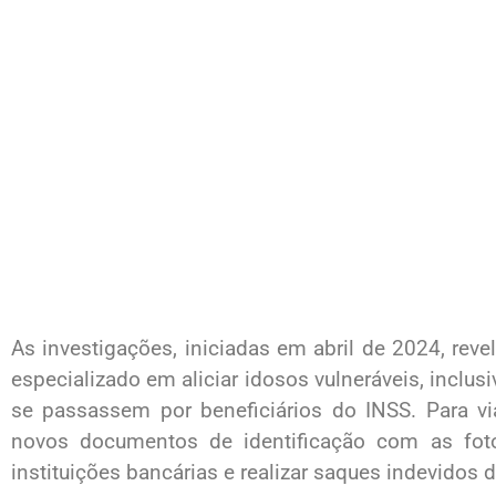
As investigações, iniciadas em abril de 2024, re
especializado em aliciar idosos vulneráveis, inclus
se passassem por beneficiários do INSS. Para vi
novos documentos de identificação com as fot
instituições bancárias e realizar saques indevidos 