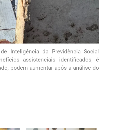
e Inteligência da Previdência Social
nefícios assistenciais identificados, é
tudo, podem aumentar após a análise do