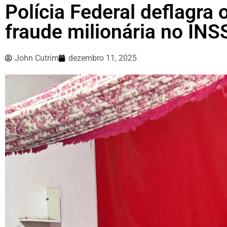
Polícia Federal deflagra
fraude milionária no IN
John Cutrim
dezembro 11, 2025