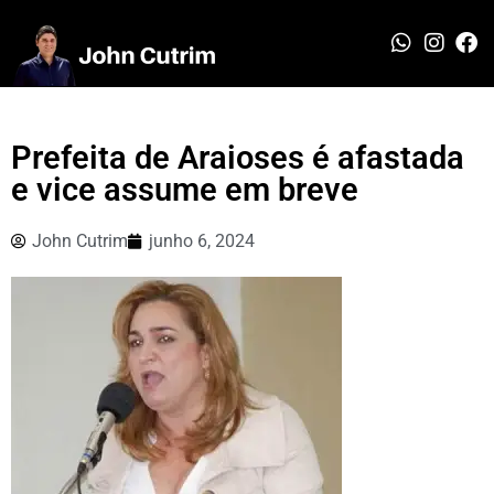
Prefeita de Araioses é afastada
e vice assume em breve
John Cutrim
junho 6, 2024