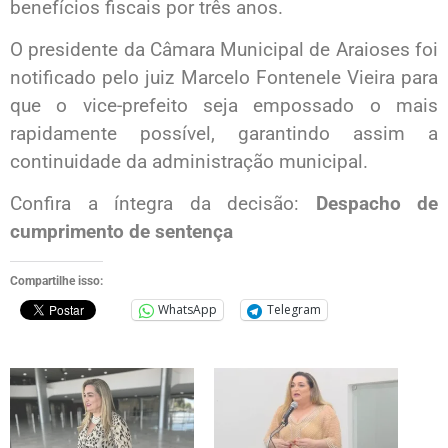
benefícios fiscais por três anos.
O presidente da Câmara Municipal de Araioses foi
notificado pelo juiz Marcelo Fontenele Vieira para
que o vice-prefeito seja empossado o mais
rapidamente possível, garantindo assim a
continuidade da administração municipal.
Confira a íntegra da decisão:
Despacho de
cumprimento de sentença
Compartilhe isso:
WhatsApp
Telegram