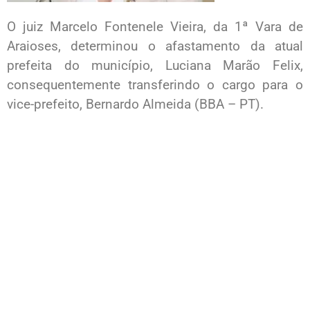
O juiz Marcelo Fontenele Vieira, da 1ª Vara de
Araioses, determinou o afastamento da atual
prefeita do município, Luciana Marão Felix,
consequentemente transferindo o cargo para o
vice-prefeito, Bernardo Almeida (BBA – PT).