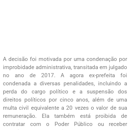
A decisão foi motivada por uma condenação por
improbidade administrativa, transitada em julgado
no ano de 2017. A agora ex-prefeita foi
condenada a diversas penalidades, incluindo a
perda do cargo político e a suspensão dos
direitos políticos por cinco anos, além de uma
multa civil equivalente a 20 vezes o valor de sua
remuneração. Ela também está proibida de
contratar com o Poder Público ou receber