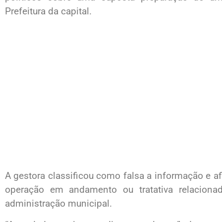
Prefeitura da capital.
A gestora classificou como falsa a informação e af
operação em andamento ou tratativa relaciona
administração municipal.