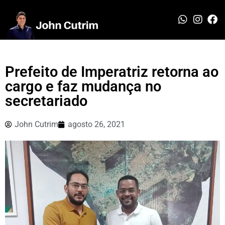
Prefeito de Imperatriz retorna ao
cargo e faz mudança no
secretariado
John Cutrim
agosto 26, 2021