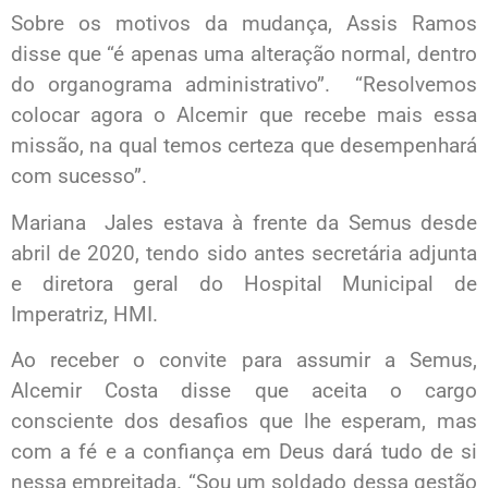
Sobre os motivos da mudança, Assis Ramos
disse que “é apenas uma alteração normal, dentro
do organograma administrativo”. “Resolvemos
colocar agora o Alcemir que recebe mais essa
missão, na qual temos certeza que desempenhará
com sucesso”.
Mariana Jales estava à frente da Semus desde
abril de 2020, tendo sido antes secretária adjunta
e diretora geral do Hospital Municipal de
Imperatriz, HMI.
Ao receber o convite para assumir a Semus,
Alcemir Costa disse que aceita o cargo
consciente dos desafios que lhe esperam, mas
com a fé e a confiança em Deus dará tudo de si
nessa empreitada. “Sou um soldado dessa gestão