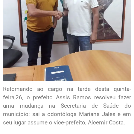
Retornando ao cargo na tarde desta quinta-
feira,26, o prefeito Assis Ramos resolveu fazer
uma mudança na Secretaria de Saúde do
município: sai a odontóloga Mariana Jales e em
seu lugar assume o vice-prefeito, Alcemir Costa.