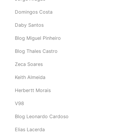
Domingos Costa
Daby Santos
Blog Miguel Pinheiro
Blog Thales Castro
Zeca Soares
Keith Almeida
Herbertt Morais
V98
Blog Leonardo Cardoso
Elias Lacerda