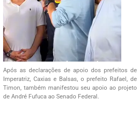
Após as declarações de apoio dos prefeitos de
Imperatriz, Caxias e Balsas, o prefeito Rafael, de
Timon, também manifestou seu apoio ao projeto
de André Fufuca ao Senado Federal.