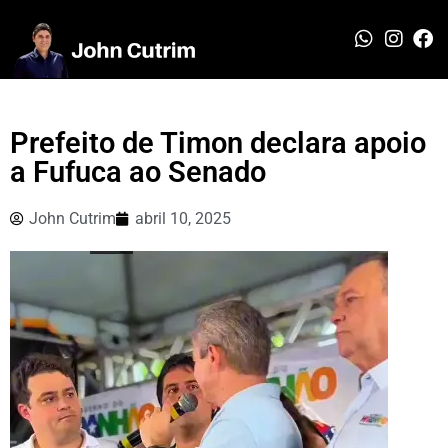
Prefeito de Timon declara apoio
a Fufuca ao Senado
John Cutrim
abril 10, 2025