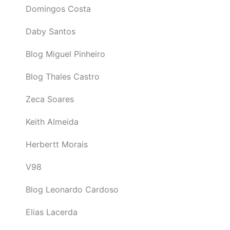
Domingos Costa
Daby Santos
Blog Miguel Pinheiro
Blog Thales Castro
Zeca Soares
Keith Almeida
Herbertt Morais
V98
Blog Leonardo Cardoso
Elias Lacerda