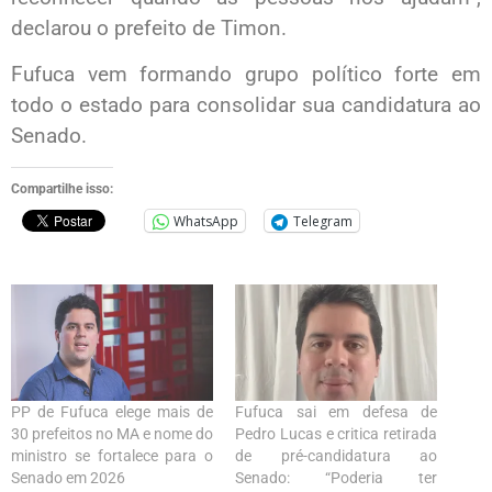
declarou o prefeito de Timon.
Fufuca vem formando grupo político forte em
todo o estado para consolidar sua candidatura ao
Senado.
Compartilhe isso:
WhatsApp
Telegram
PP de Fufuca elege mais de
Fufuca sai em defesa de
30 prefeitos no MA e nome do
Pedro Lucas e critica retirada
ministro se fortalece para o
de pré-candidatura ao
Senado em 2026
Senado: “Poderia ter