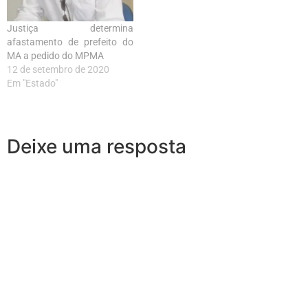
Justiça determina
afastamento de prefeito do
MA a pedido do MPMA
12 de setembro de 2020
Em "Estado"
Deixe uma resposta