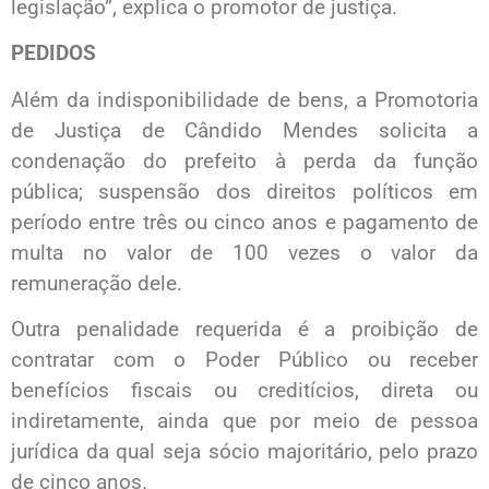
legislação”, explica o promotor de justiça.
PEDIDOS
Além da indisponibilidade de bens, a Promotoria
de Justiça de Cândido Mendes solicita a
condenação do prefeito à perda da função
pública; suspensão dos direitos políticos em
período entre três ou cinco anos e pagamento de
multa no valor de 100 vezes o valor da
remuneração dele.
Outra penalidade requerida é a proibição de
contratar com o Poder Público ou receber
benefícios fiscais ou creditícios, direta ou
indiretamente, ainda que por meio de pessoa
jurídica da qual seja sócio majoritário, pelo prazo
de cinco anos.