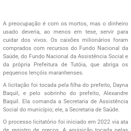
A preocupação é com os mortos, mas o dinheiro
usado deveria, ao menos em tese, servir para
cuidar dos vivos. Os caixões milionários foram
comprados com recursos do Fundo Nacional da
Saúde, do Fundo Nacional da Assistência Social e
da própria Prefeitura de Tutóia, que abriga os
pequenos lençóis maranhenses.
A licitação foi tocada pela filha do prefeito, Dayna
Baquil, e pelo sobrinho do prefeito, Alexandre
Baquil. Ela comanda a Secretaria de Assistência
Social do município; ele, a Secretaria de Saúde.
O processo licitatório foi iniciado em 2022 via ata
de registro de preços. A aquisição tocada pelas