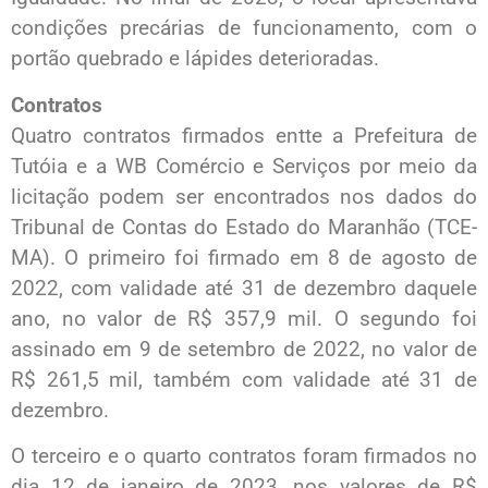
condições precárias de funcionamento, com o
portão quebrado e lápides deterioradas.
Contratos
Quatro contratos firmados entte a Prefeitura de
Tutóia e a WB Comércio e Serviços por meio da
licitação podem ser encontrados nos dados do
Tribunal de Contas do Estado do Maranhão (TCE-
MA). O primeiro foi firmado em 8 de agosto de
2022, com validade até 31 de dezembro daquele
ano, no valor de R$ 357,9 mil. O segundo foi
assinado em 9 de setembro de 2022, no valor de
R$ 261,5 mil, também com validade até 31 de
dezembro.
O terceiro e o quarto contratos foram firmados no
dia 12 de janeiro de 2023, nos valores de R$