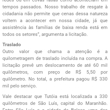
tempos passados. Nosso trabalho de resgate à
cidadania não permite que cenas dessa natureza
voltem a acontecer em nossa cidade, já que
assistência às famílias de baixa renda está em
todos os setores”, argumenta a licitação.
Traslado
Outro valor que chama a atenção é a
quilometragem de traslado incluída na compra. A
licitação prevê um deslocamento de até 60 mil
quilômetros, com preço de R$ 5,50 por
quilômetro. No total, a prefeitura pagou R$ 330
mil pelo serviço.
Vale destacar que Tutóia está localizada a 330
quilômetros de São Luís, capital do Maranhão.