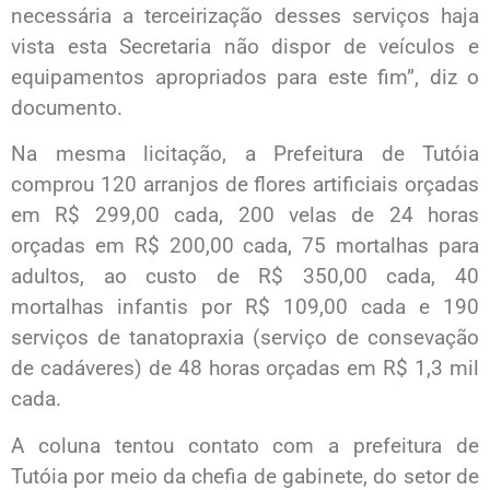
necessária a terceirização desses serviços haja
vista esta Secretaria não dispor de veículos e
equipamentos apropriados para este fim”, diz o
documento.
Na mesma licitação, a Prefeitura de Tutóia
comprou 120 arranjos de flores artificiais orçadas
em R$ 299,00 cada, 200 velas de 24 horas
orçadas em R$ 200,00 cada, 75 mortalhas para
adultos, ao custo de R$ 350,00 cada, 40
mortalhas infantis por R$ 109,00 cada e 190
serviços de tanatopraxia (serviço de consevação
de cadáveres) de 48 horas orçadas em R$ 1,3 mil
cada.
A coluna tentou contato com a prefeitura de
Tutóia por meio da chefia de gabinete, do setor de