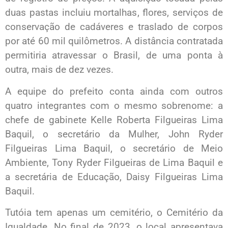
duas pastas incluiu mortalhas, flores, serviços de
conservação de cadáveres e traslado de corpos
por até 60 mil quilômetros. A distância contratada
permitiria atravessar o Brasil, de uma ponta à
outra, mais de dez vezes.
A equipe do prefeito conta ainda com outros
quatro integrantes com o mesmo sobrenome: a
chefe de gabinete Kelle Roberta Filgueiras Lima
Baquil, o secretário da Mulher, John Ryder
Filgueiras Lima Baquil, o secretário de Meio
Ambiente, Tony Ryder Filgueiras de Lima Baquil e
a secretária de Educação, Daisy Filgueiras Lima
Baquil.
Tutóia tem apenas um cemitério, o Cemitério da
Igualdade. No final de 2023, o local apresentava