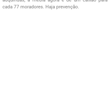
cada 77 moradores. Haja prevenção.