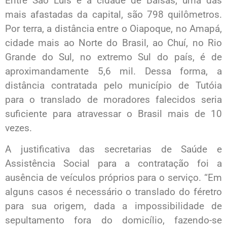
Entre São Luís e a cidade de Balsas, uma das
mais afastadas da capital, são 798 quilômetros.
Por terra, a distância entre o Oiapoque, no Amapá,
cidade mais ao Norte do Brasil, ao Chuí, no Rio
Grande do Sul, no extremo Sul do país, é de
aproximandamente 5,6 mil. Dessa forma, a
distância contratada pelo município de Tutóia
para o translado de moradores falecidos seria
suficiente para atravessar o Brasil mais de 10
vezes.
A justificativa das secretarias de Saúde e
Assistência Social para a contratação foi a
ausência de veículos próprios para o serviço. “Em
alguns casos é necessário o translado do féretro
para sua origem, dada a impossibilidade de
sepultamento fora do domicílio, fazendo-se