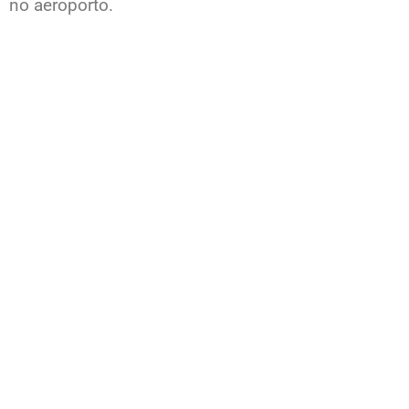
no aeroporto.