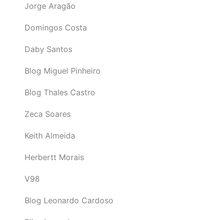
Jorge Aragão
Domingos Costa
Daby Santos
Blog Miguel Pinheiro
Blog Thales Castro
Zeca Soares
Keith Almeida
Herbertt Morais
V98
Blog Leonardo Cardoso