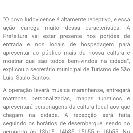
“O povo ludovicense é altamente receptivo, e essa
ação carrega muito dessa característica. A
Prefeitura vai estar presente nos portões de
entrada e nos locais de hospedagem para
apresentar ao público mais da nossa cultura e
mostrar que são todos bem-vindos na cidade”,
explicou o secretário municipal de Turismo de São
Luís, Saulo Santos.
A operação levará música maranhense, entregará
matracas personalizadas, mapas turísticos e
apresentará personagens da cultura local aos que
chegam na cidade. A recepção será feita
seguindo os horários de desembarque, sendo no
aeroporto às 13h15, 14h35, 15h55 e 16h55. No