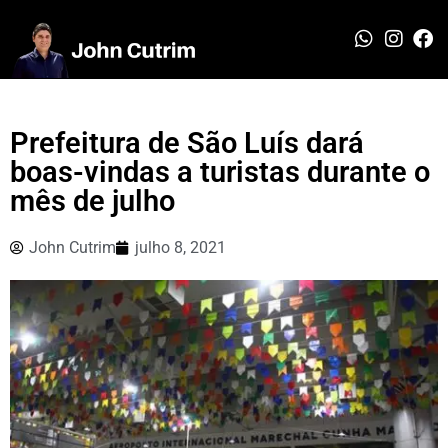
Prefeitura de São Luís dará
boas-vindas a turistas durante o
mês de julho
John Cutrim
julho 8, 2021