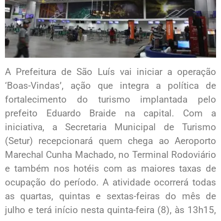
A Prefeitura de São Luís vai iniciar a operação
‘Boas-Vindas’, ação que integra a política de
fortalecimento do turismo implantada pelo
prefeito Eduardo Braide na capital. Com a
iniciativa, a Secretaria Municipal de Turismo
(Setur) recepcionará quem chega ao Aeroporto
Marechal Cunha Machado, no Terminal Rodoviário
e também nos hotéis com as maiores taxas de
ocupação do período. A atividade ocorrerá todas
as quartas, quintas e sextas-feiras do mês de
julho e terá início nesta quinta-feira (8), às 13h15,