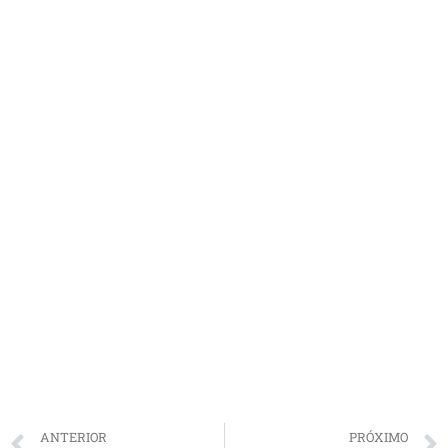
ANTERIOR
PRÓXIMO