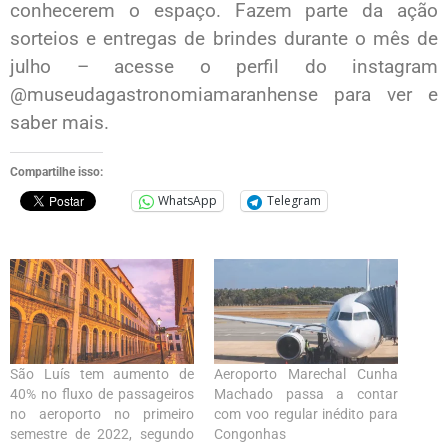
conhecerem o espaço. Fazem parte da ação
sorteios e entregas de brindes durante o mês de
julho – acesse o perfil do instagram
@museudagastronomiamaranhense para ver e
saber mais.
Compartilhe isso:
WhatsApp
Telegram
São Luís tem aumento de
Aeroporto Marechal Cunha
40% no fluxo de passageiros
Machado passa a contar
no aeroporto no primeiro
com voo regular inédito para
semestre de 2022, segundo
Congonhas