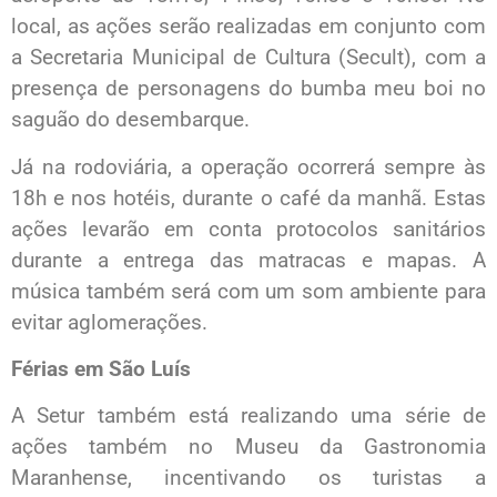
local, as ações serão realizadas em conjunto com
a Secretaria Municipal de Cultura (Secult), com a
presença de personagens do bumba meu boi no
saguão do desembarque.
Já na rodoviária, a operação ocorrerá sempre às
18h e nos hotéis, durante o café da manhã. Estas
ações levarão em conta protocolos sanitários
durante a entrega das matracas e mapas. A
música também será com um som ambiente para
evitar aglomerações.
Férias em São Luís
A Setur também está realizando uma série de
ações também no Museu da Gastronomia
Maranhense, incentivando os turistas a