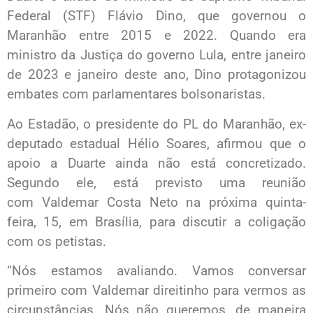
Federal (STF) Flávio Dino, que governou o
Maranhão entre 2015 e 2022. Quando era
ministro da Justiça do governo Lula, entre janeiro
de 2023 e janeiro deste ano, Dino protagonizou
embates com parlamentares bolsonaristas.
Ao Estadão, o presidente do PL do Maranhão, ex-
deputado estadual Hélio Soares, afirmou que o
apoio a Duarte ainda não está concretizado.
Segundo ele, está previsto uma reunião
com Valdemar Costa Neto na próxima quinta-
feira, 15, em Brasília, para discutir a coligação
com os petistas.
“Nós estamos avaliando. Vamos conversar
primeiro com Valdemar direitinho para vermos as
circunstâncias. Nós não queremos, de maneira