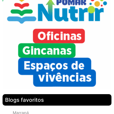
Blogs favoritos
Marrapá