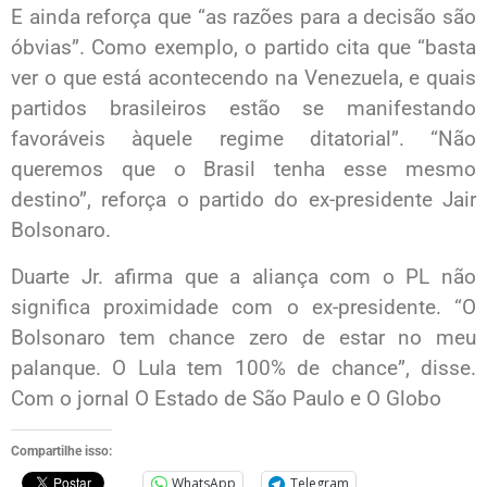
E ainda reforça que “as razões para a decisão são
óbvias”. Como exemplo, o partido cita que “basta
ver o que está acontecendo na Venezuela, e quais
partidos brasileiros estão se manifestando
favoráveis àquele regime ditatorial”. “Não
queremos que o Brasil tenha esse mesmo
destino”, reforça o partido do ex-presidente Jair
Bolsonaro.
Duarte Jr. afirma que a aliança com o PL não
significa proximidade com o ex-presidente. “O
Bolsonaro tem chance zero de estar no meu
palanque. O Lula tem 100% de chance”, disse.
Com o jornal O Estado de São Paulo e O Globo
Compartilhe isso:
WhatsApp
Telegram