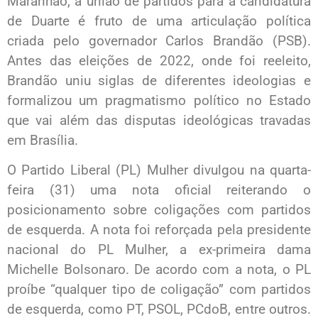
Maranhão, a união de partidos para a candidatura
de Duarte é fruto de uma articulação política
criada pelo governador Carlos Brandão (PSB).
Antes das eleições de 2022, onde foi reeleito,
Brandão uniu siglas de diferentes ideologias e
formalizou um pragmatismo político no Estado
que vai além das disputas ideológicas travadas
em Brasília.
O Partido Liberal (PL) Mulher divulgou na quarta-
feira (31) uma nota oficial reiterando o
posicionamento sobre coligações com partidos
de esquerda. A nota foi reforçada pela presidente
nacional do PL Mulher, a ex-primeira dama
Michelle Bolsonaro. De acordo com a nota, o PL
proíbe “qualquer tipo de coligação” com partidos
de esquerda, como PT, PSOL, PCdoB, entre outros.