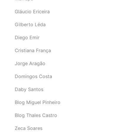
Gláucio Ericeira
Gilberto Léda
Diego Emir
Cristiana França
Jorge Aragão
Domingos Costa
Daby Santos
Blog Miguel Pinheiro
Blog Thales Castro
Zeca Soares