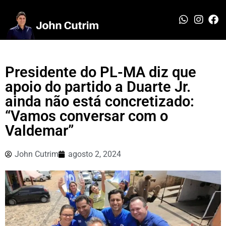
Presidente do PL-MA diz que
apoio do partido a Duarte Jr.
ainda não está concretizado:
“Vamos conversar com o
Valdemar”
John Cutrim
agosto 2, 2024