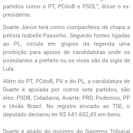
partidos como o PT, PCdoB e PSOL”, disse o ex-
presidente.
Duarte Júnior terá como companheira de chapa a
petista Isabelle Passinho. Segundo fontes ligadas
ao PL, circula em grupos da legenda uma
proibição para apoios de candidaturas onde os
postulantes a prefeito ou os vices são da sigla de
Lula.
Além do PT, PCdoB, PV e do PL, a candidatura de
Duarte é apoiada por outros sete partidos, são
eles: PSDB, Cidadania, Avante, PRD, Podemos, PP
e União Brasil. No registro enviado ao TSE, o
deputado declarou ter R$ 641.602,45 em bens.
Duarte é aliado do ministro do Supremo Tribunal