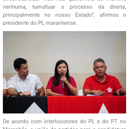
nenhuma, tumultuar o processo da direita,
principalmente no nosso Estado”, afirmou o
presidente do PL maranhense.
De acordo com interlocutores do PL e do PT no