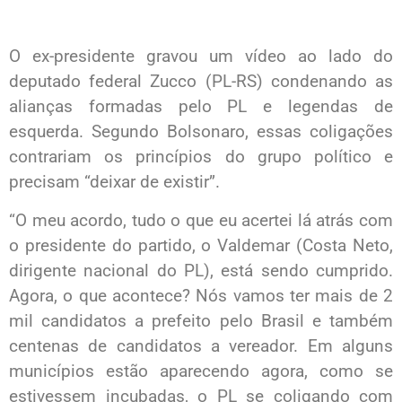
O ex-presidente gravou um vídeo ao lado do
deputado federal Zucco (PL-RS) condenando as
alianças formadas pelo PL e legendas de
esquerda. Segundo Bolsonaro, essas coligações
contrariam os princípios do grupo político e
precisam “deixar de existir”.
“O meu acordo, tudo o que eu acertei lá atrás com
o presidente do partido, o Valdemar (Costa Neto,
dirigente nacional do PL), está sendo cumprido.
Agora, o que acontece? Nós vamos ter mais de 2
mil candidatos a prefeito pelo Brasil e também
centenas de candidatos a vereador. Em alguns
municípios estão aparecendo agora, como se
estivessem incubadas, o PL se coligando com