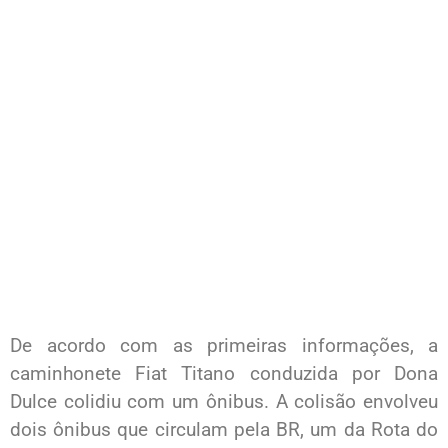
De acordo com as primeiras informações, a
caminhonete Fiat Titano conduzida por Dona
Dulce colidiu com um ônibus. A colisão envolveu
dois ônibus que circulam pela BR, um da Rota do