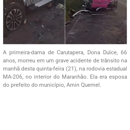
A primeira-dama de Carutapera, Dona Dulce, 66
anos, morreu em um grave acidente de trânsito na
manhã desta quinta-feira (21), na rodovia estadual
MA-206, no interior do Maranhão. Ela era esposa
do prefeito do município, Amin Quemel.