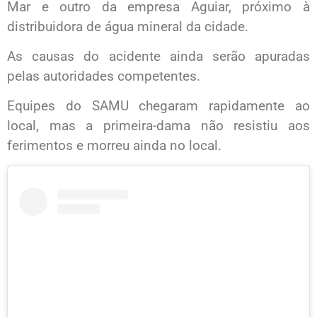
Mar e outro da empresa Aguiar, próximo à
distribuidora de água mineral da cidade.
As causas do acidente ainda serão apuradas
pelas autoridades competentes.
Equipes do SAMU chegaram rapidamente ao
local, mas a primeira-dama não resistiu aos
ferimentos e morreu ainda no local.