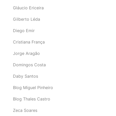
Gláucio Ericeira
Gilberto Léda
Diego Emir
Cristiana França
Jorge Aragão
Domingos Costa
Daby Santos
Blog Miguel Pinheiro
Blog Thales Castro
Zeca Soares