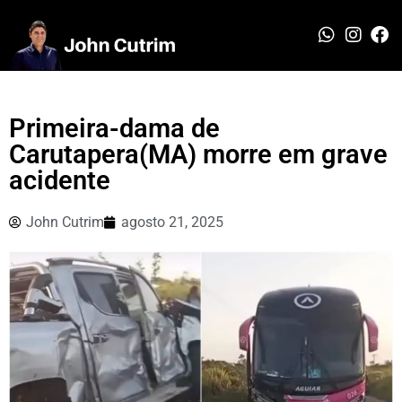
Primeira-dama de
Carutapera(MA) morre em grave
acidente
John Cutrim
agosto 21, 2025