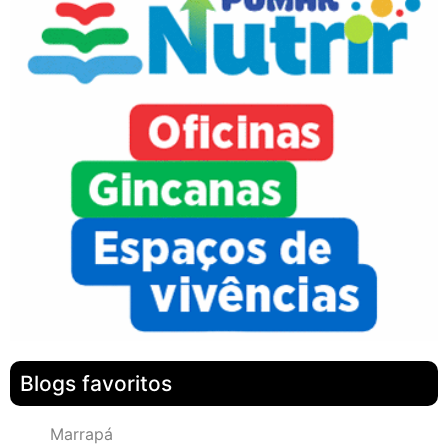
Blogs favoritos
Marrapá