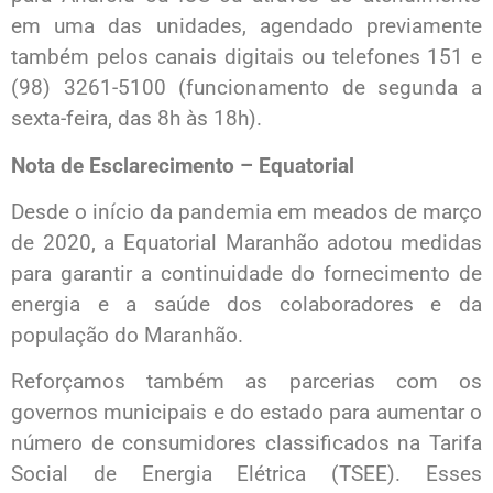
em uma das unidades, agendado previamente
também pelos canais digitais ou telefones 151 e
(98) 3261-5100 (funcionamento de segunda a
sexta-feira, das 8h às 18h).
Nota de Esclarecimento – Equatorial
Desde o início da pandemia em meados de março
de 2020, a Equatorial Maranhão adotou medidas
para garantir a continuidade do fornecimento de
energia e a saúde dos colaboradores e da
população do Maranhão.
Reforçamos também as parcerias com os
governos municipais e do estado para aumentar o
número de consumidores classificados na Tarifa
Social de Energia Elétrica (TSEE). Esses