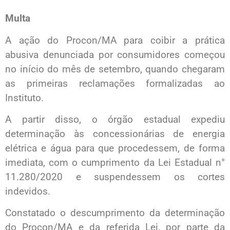
Multa
A ação do Procon/MA para coibir a prática
abusiva denunciada por consumidores começou
no início do mês de setembro, quando chegaram
as primeiras reclamações formalizadas ao
Instituto.
A partir disso, o órgão estadual expediu
determinação às concessionárias de energia
elétrica e água para que procedessem, de forma
imediata, com o cumprimento da Lei Estadual n°
11.280/2020 e suspendessem os cortes
indevidos.
Constatado o descumprimento da determinação
do Procon/MA e da referida Lei, por parte da