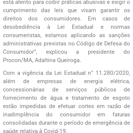
está atento para coibir práticas abusivas e exigir o
cumprimento das leis que visam garantir os
direitos dos consumidores. Em casos de
desobediência à Lei Estadual e normas
consumeristas, estamos aplicando as sanções
administrativas previstas no Código de Defesa do
Consumidor”, explicou a presidente do
Procon/MA, Adaltina Queiroga.
Com a vigência da Lei Estadual n° 11.280/2020,
além de empresas de energia elétrica,
concessionárias de serviços públicos de
fornecimento de água e tratamento de esgoto
estão impedidas de efetuar cortes em razão de
inadimplência do consumidor em faturas
consolidadas durante o período de emergência de
saúde relativa à Covid-19.