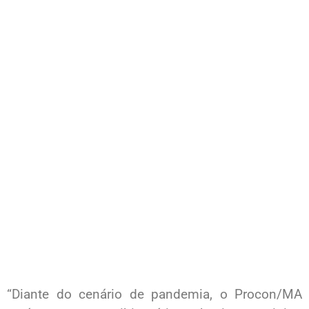
“Diante do cenário de pandemia, o Procon/MA