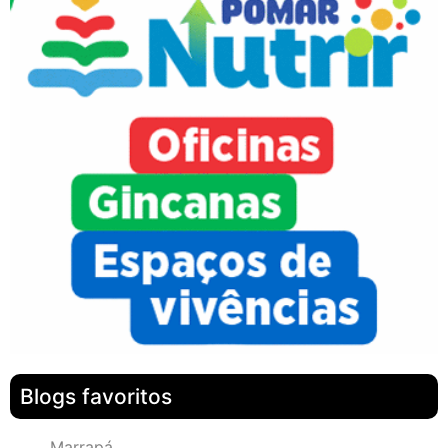
Blogs favoritos
Marrapá