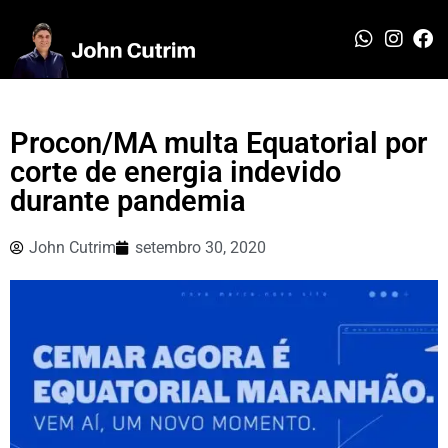
Procon/MA multa Equatorial por
corte de energia indevido
durante pandemia
John Cutrim
setembro 30, 2020