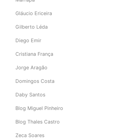
Gláucio Ericeira
Gilberto Léda
Diego Emir
Cristiana França
Jorge Aragão
Domingos Costa
Daby Santos
Blog Miguel Pinheiro
Blog Thales Castro
Zeca Soares