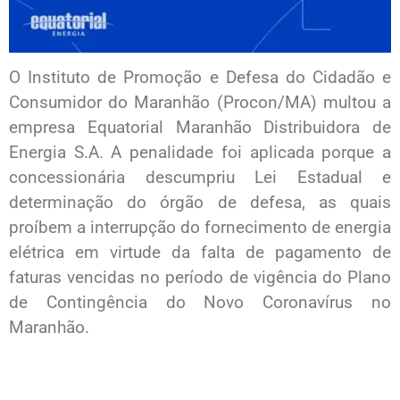
O Instituto de Promoção e Defesa do Cidadão e
Consumidor do Maranhão (Procon/MA) multou a
empresa Equatorial Maranhão Distribuidora de
Energia S.A. A penalidade foi aplicada porque a
concessionária descumpriu Lei Estadual e
determinação do órgão de defesa, as quais
proíbem a interrupção do fornecimento de energia
elétrica em virtude da falta de pagamento de
faturas vencidas no período de vigência do Plano
de Contingência do Novo Coronavírus no
Maranhão.