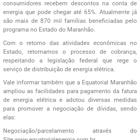
consumidores recebem descontos na conta de
energia que pode chegar até 65%. Atualmente já
são mais de 870 mil famílias beneficiadas pelo
programa no Estado do Maranhão.
Com o retorno das atividades econômicas no
Estado, retomamos o processo de cobrança,
respeitando a legislação federal que rege o
serviço de distribuição de energia elétrica.
Vale informar também que a Equatorial Maranhão
ampliou as facilidades para pagamento da fatura
de energia elétrica e adotou diversas medidas
para promover a negociação de dívidas, sendo
elas:
Negociação/parcelamento através do
Site www.equatorialenergia.com.br