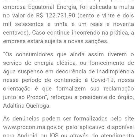
empresa Equatorial Energia, foi aplicada a multa
no valor de R$ 122.731,90 (cento e vinte e dois
mil setecentos e trinta e um reais e noventa
centavos). Caso continue incorrendo na prática, a
empresa estará sujeita a novas sanções.
“Os consumidores que ainda assim tiverem o
serviço de energia elétrica, ou fornecimento de
água suspenso em decorrência de inadimplência
nesse período de contenção à Covid-19, nossa
orientação é que formalizem sua reclamação
junto ao Procon”, reforçou a presidente do órgão,
Adaltina Queiroga.
As denúncias podem ser formalizadas pelo site
www.procon.ma.gov.br, pelo aplicativo disponível
para Android ou IOS ou através do atendimento