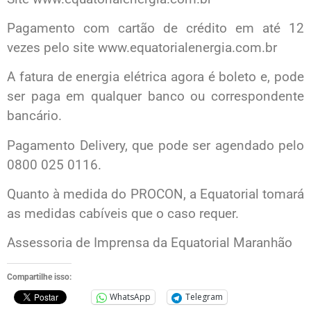
Pagamento com cartão de crédito em até 12
vezes pelo site www.equatorialenergia.com.br
A fatura de energia elétrica agora é boleto e, pode
ser paga em qualquer banco ou correspondente
bancário.
Pagamento Delivery, que pode ser agendado pelo
0800 025 0116.
Quanto à medida do PROCON, a Equatorial tomará
as medidas cabíveis que o caso requer.
Assessoria de Imprensa da Equatorial Maranhão
Compartilhe isso:
WhatsApp
Telegram