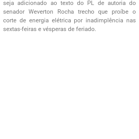
seja adicionado ao texto do PL de autoria do
senador Weverton Rocha trecho que proíbe o
corte de energia elétrica por inadimplência nas
sextas-feiras e vésperas de feriado.