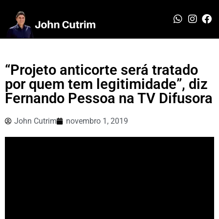
“Projeto anticorte será tratado
por quem tem legitimidade”, diz
Fernando Pessoa na TV Difusora
John Cutrim
novembro 1, 2019