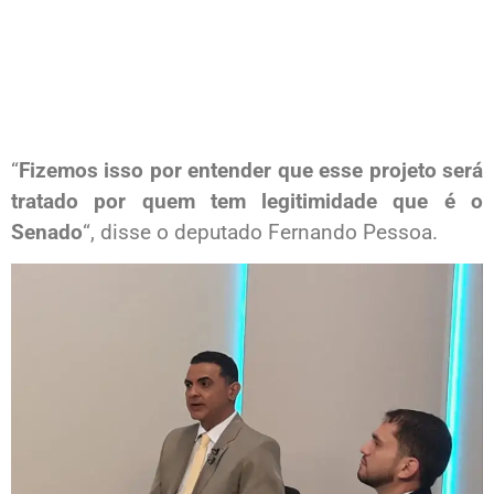
“
Fizemos isso por entender que esse projeto será
tratado por quem tem legitimidade que é o
Senado
“, disse o deputado Fernando Pessoa.