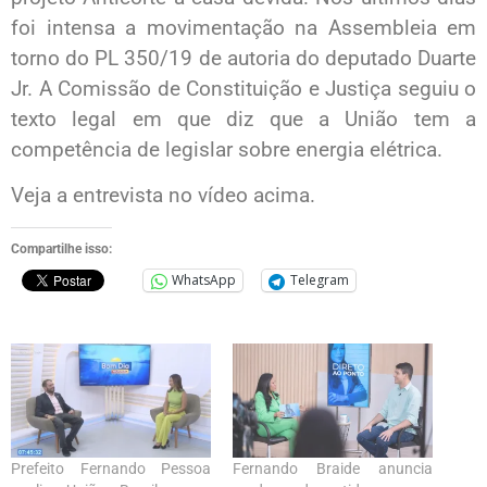
foi intensa a movimentação na Assembleia em
torno do PL 350/19 de autoria do deputado Duarte
Jr. A Comissão de Constituição e Justiça seguiu o
texto legal em que diz que a União tem a
competência de legislar sobre energia elétrica.
Veja a entrevista no vídeo acima.
Compartilhe isso:
WhatsApp
Telegram
Prefeito Fernando Pessoa
Fernando Braide anuncia