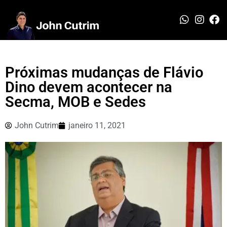
Próximas mudanças de Flávio
Dino devem acontecer na
Secma, MOB e Sedes
John Cutrim
janeiro 11, 2021