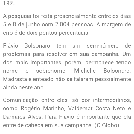
13%.
A pesquisa foi feita presencialmente entre os dias
5 e 8 de junho com 2.004 pessoas. A margem de
erro é de dois pontos percentuais.
Flávio Bolsonaro tem um sem-número de
problemas para resolver em sua campanha. Um
dos mais importantes, porém, permanece tendo
nome e sobrenome: Michelle Bolsonaro.
Madrasta e enteado não se falaram pessoalmente
ainda neste ano.
Comunicação entre eles, só por intermediários,
como Rogério Marinho, Valdemar Costa Neto e
Damares Alves. Para Flávio é importante que ela
entre de cabeça em sua campanha. (O Globo)