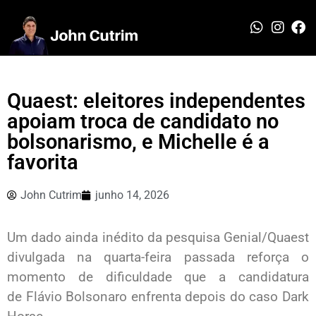
Quaest: eleitores independentes
apoiam troca de candidato no
bolsonarismo, e Michelle é a
favorita
John Cutrim
junho 14, 2026
Um dado ainda inédito da pesquisa Genial/Quaest
divulgada na quarta-feira passada reforça o
momento de dificuldade que a candidatura
de Flávio Bolsonaro enfrenta depois do caso Dark