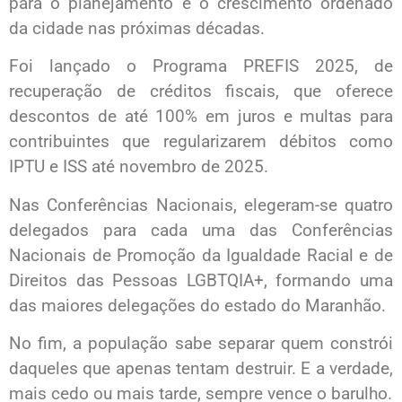
para o planejamento e o crescimento ordenado
da cidade nas próximas décadas.
Foi lançado o Programa PREFIS 2025, de
recuperação de créditos fiscais, que oferece
descontos de até 100% em juros e multas para
contribuintes que regularizarem débitos como
IPTU e ISS até novembro de 2025.
Nas Conferências Nacionais, elegeram-se quatro
delegados para cada uma das Conferências
Nacionais de Promoção da Igualdade Racial e de
Direitos das Pessoas LGBTQIA+, formando uma
das maiores delegações do estado do Maranhão.
No fim, a população sabe separar quem constrói
daqueles que apenas tentam destruir. E a verdade,
mais cedo ou mais tarde, sempre vence o barulho.