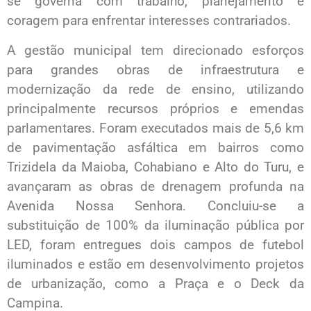
se governa com trabalho, planejamento e
coragem para enfrentar interesses contrariados.
A gestão municipal tem direcionado esforços
para grandes obras de infraestrutura e
modernização da rede de ensino, utilizando
principalmente recursos próprios e emendas
parlamentares. Foram executados mais de 5,6 km
de pavimentação asfáltica em bairros como
Trizidela da Maioba, Cohabiano e Alto do Turu, e
avançaram as obras de drenagem profunda na
Avenida Nossa Senhora. Concluiu-se a
substituição de 100% da iluminação pública por
LED, foram entregues dois campos de futebol
iluminados e estão em desenvolvimento projetos
de urbanização, como a Praça e o Deck da
Campina.