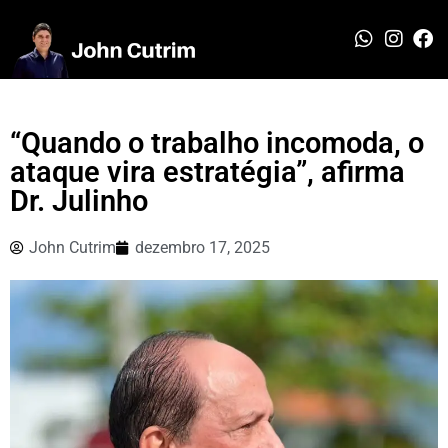
“Quando o trabalho incomoda, o
ataque vira estratégia”, afirma
Dr. Julinho
John Cutrim
dezembro 17, 2025