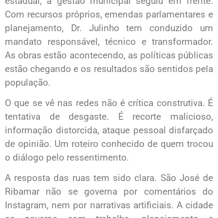
estadual, a gestão municipal seguiu em frente.
Com recursos próprios, emendas parlamentares e
planejamento, Dr. Julinho tem conduzido um
mandato responsável, técnico e transformador.
As obras estão acontecendo, as políticas públicas
estão chegando e os resultados são sentidos pela
população.
O que se vê nas redes não é crítica construtiva. É
tentativa de desgaste. É recorte malicioso,
informação distorcida, ataque pessoal disfarçado
de opinião. Um roteiro conhecido de quem trocou
o diálogo pelo ressentimento.
A resposta das ruas tem sido clara. São José de
Ribamar não se governa por comentários do
Instagram, nem por narrativas artificiais. A cidade