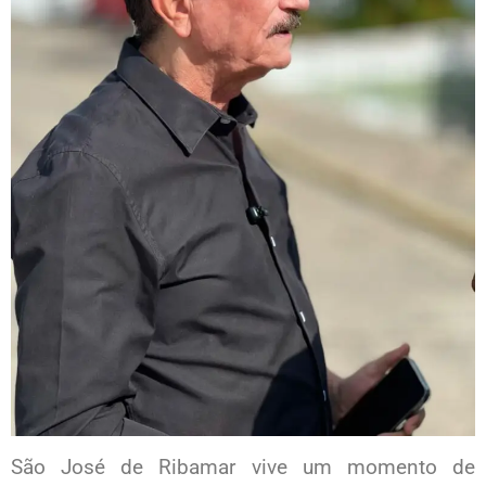
São José de Ribamar vive um momento de