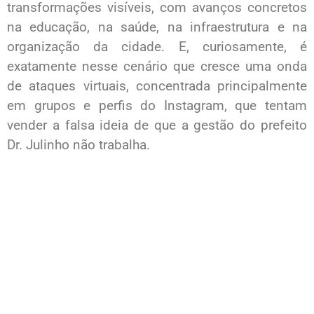
transformações visíveis, com avanços concretos
na educação, na saúde, na infraestrutura e na
organização da cidade. E, curiosamente, é
exatamente nesse cenário que cresce uma onda
de ataques virtuais, concentrada principalmente
em grupos e perfis do Instagram, que tentam
vender a falsa ideia de que a gestão do prefeito
Dr. Julinho não trabalha.