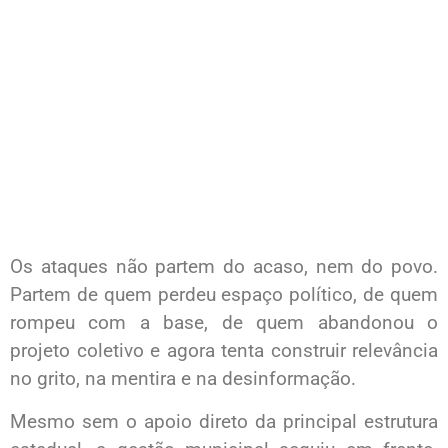
Os ataques não partem do acaso, nem do povo.
Partem de quem perdeu espaço político, de quem
rompeu com a base, de quem abandonou o
projeto coletivo e agora tenta construir relevância
no grito, na mentira e na desinformação.
Mesmo sem o apoio direto da principal estrutura