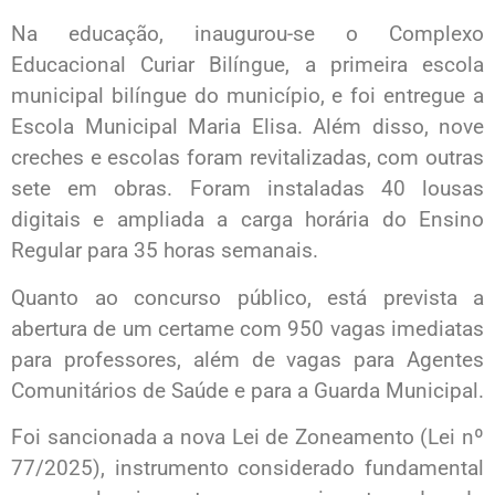
Na educação, inaugurou-se o Complexo
Educacional Curiar Bilíngue, a primeira escola
municipal bilíngue do município, e foi entregue a
Escola Municipal Maria Elisa. Além disso, nove
creches e escolas foram revitalizadas, com outras
sete em obras. Foram instaladas 40 lousas
digitais e ampliada a carga horária do Ensino
Regular para 35 horas semanais.
Quanto ao concurso público, está prevista a
abertura de um certame com 950 vagas imediatas
para professores, além de vagas para Agentes
Comunitários de Saúde e para a Guarda Municipal.
Foi sancionada a nova Lei de Zoneamento (Lei nº
77/2025), instrumento considerado fundamental