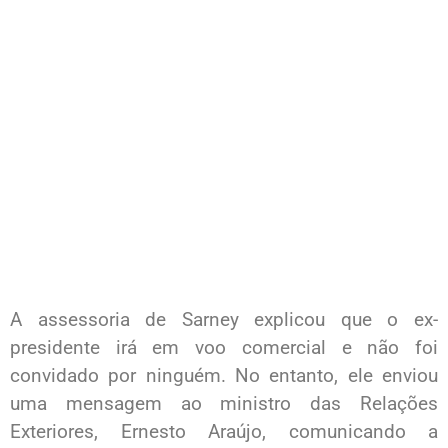
A assessoria de Sarney explicou que o ex-
presidente irá em voo comercial e não foi
convidado por ninguém. No entanto, ele enviou
uma mensagem ao ministro das Relações
Exteriores, Ernesto Araújo, comunicando a