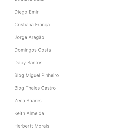
Diego Emir
Cristiana França
Jorge Aragão
Domingos Costa
Daby Santos
Blog Miguel Pinheiro
Blog Thales Castro
Zeca Soares
Keith Almeida
Herbertt Morais