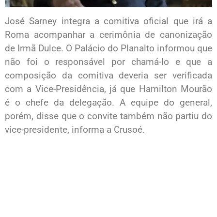
José Sarney integra a comitiva oficial que irá a
Roma acompanhar a cerimônia de canonização
de Irmã Dulce. O Palácio do Planalto informou que
não foi o responsável por chamá-lo e que a
composição da comitiva deveria ser verificada
com a Vice-Presidência, já que Hamilton Mourão
é o chefe da delegação. A equipe do general,
porém, disse que o convite também não partiu do
vice-presidente, informa a Crusoé.