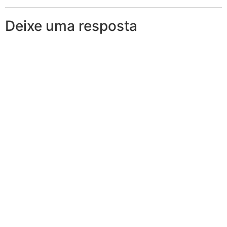
Deixe uma resposta