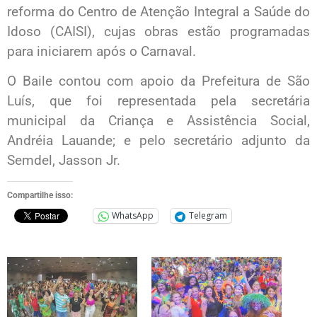
reforma do Centro de Atenção Integral a Saúde do
Idoso (CAISI), cujas obras estão programadas
para iniciarem após o Carnaval.
O Baile contou com apoio da Prefeitura de São
Luís, que foi representada pela secretária
municipal da Criança e Assistência Social,
Andréia Lauande; e pelo secretário adjunto da
Semdel, Jasson Jr.
Compartilhe isso:
WhatsApp
Telegram