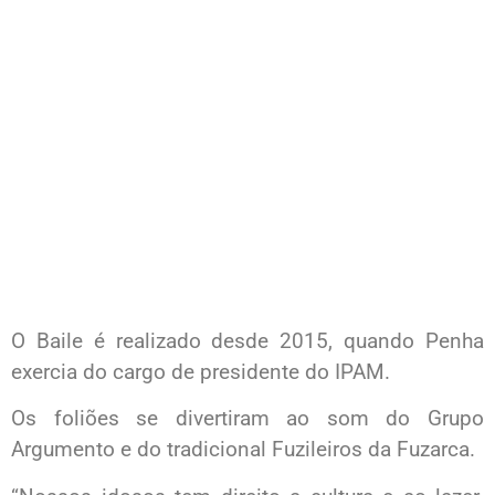
O Baile é realizado desde 2015, quando Penha
exercia do cargo de presidente do IPAM.
Os foliões se divertiram ao som do Grupo
Argumento e do tradicional Fuzileiros da Fuzarca.