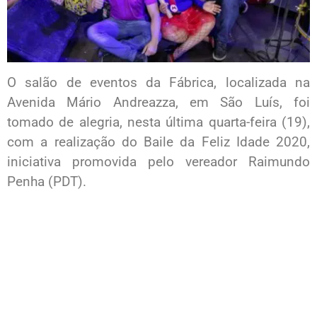
O salão de eventos da Fábrica, localizada na
Avenida Mário Andreazza, em São Luís, foi
tomado de alegria, nesta última quarta-feira (19),
com a realização do Baile da Feliz Idade 2020,
iniciativa promovida pelo vereador Raimundo
Penha (PDT).