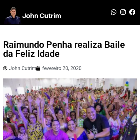
Raimundo Penha realiza Baile
da Feliz Idade
John Cutrim
fevereiro 20, 2020