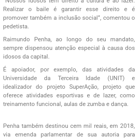
“Nossos idosos tem direito a cultura e ao lazer.
Realizar o baile é garantir esse direito e é
promover também a inclusão social”, comentou o
pedetista.
Raimundo Penha, ao longo do seu mandato,
sempre dispensou atenção especial à causa dos
idosos da capital.
É apoiador, por exemplo, das atividades da
Universidade da Terceira Idade (UNIT) e
idealizador do projeto SuperAção, projeto que
oferece atividades esportivas e de lazer, como
treinamento funcional, aulas de zumba e dança.
Penha também destinou cem mil reais, em 2018,
via emenda parlamentar de sua autoria para