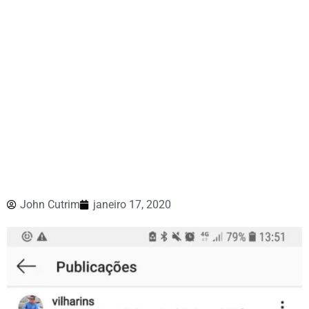
John Cutrim
janeiro 17, 2020