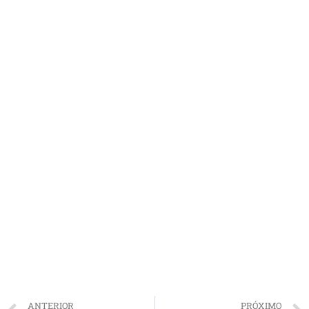
ANTERIOR
PRÓXIMO