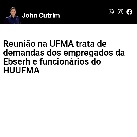
Reunião na UFMA trata de
demandas dos empregados da
Ebserh e funcionários do
HUUFMA