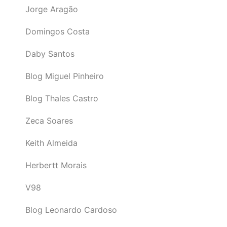
Jorge Aragão
Domingos Costa
Daby Santos
Blog Miguel Pinheiro
Blog Thales Castro
Zeca Soares
Keith Almeida
Herbertt Morais
V98
Blog Leonardo Cardoso