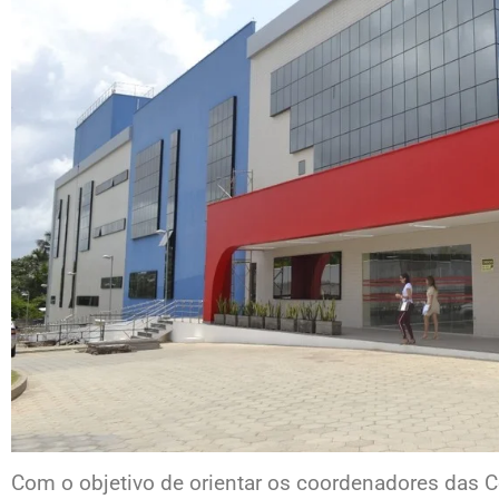
Com o objetivo de orientar os coordenadores das