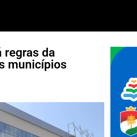
 regras da
s municípios